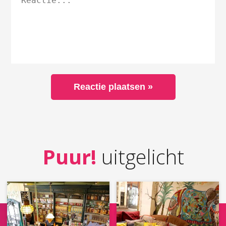
Puur!
uitgelicht