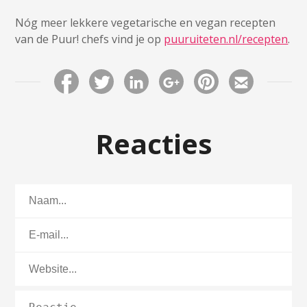
Nóg meer lekkere vegetarische en vegan recepten
van de Puur! chefs vind je op
puuruiteten.nl/recepten
.
Reacties