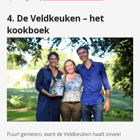
4. De Veldkeuken – het
kookboek
Puur! genieten, want de Veldkeuken haalt zoveel