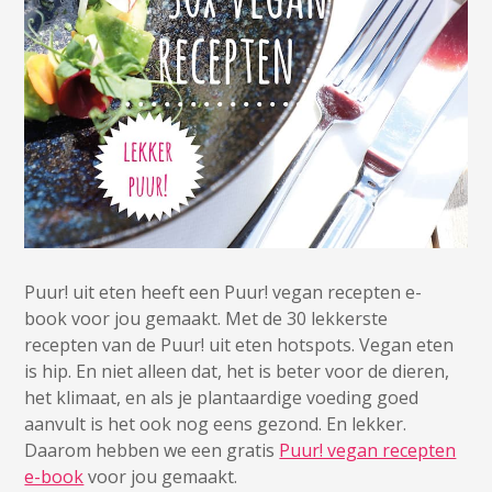
Puur! uit eten heeft een Puur! vegan recepten e-
book voor jou gemaakt. Met de 30 lekkerste
recepten van de Puur! uit eten hotspots. Vegan eten
is hip. En niet alleen dat, het is beter voor de dieren,
het klimaat, en als je plantaardige voeding goed
aanvult is het ook nog eens gezond. En lekker.
Daarom hebben we een gratis
Puur! vegan recepten
e-book
voor jou gemaakt.