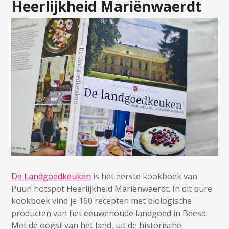
Heerlijkheid Mariënwaerdt
De Landgoedkeuken
is het eerste kookboek van
Puur! hotspot Heerlijkheid Mariënwaerdt. In dit pure
kookboek vind je 160 recepten met biologische
producten van het eeuwenoude landgoed in Beesd.
Met de oogst van het land, uit de historische