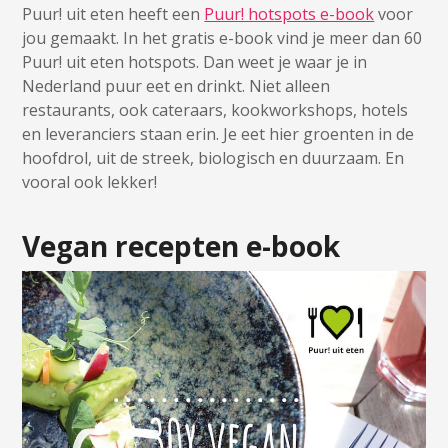
Puur! uit eten heeft een
Puur! hotspots e-book
voor
jou gemaakt. In het gratis e-book vind je meer dan 60
Puur! uit eten hotspots. Dan weet je waar je in
Nederland puur eet en drinkt. Niet alleen
restaurants, ook cateraars, kookworkshops, hotels
en leveranciers staan erin. Je eet hier groenten in de
hoofdrol, uit de streek, biologisch en duurzaam. En
vooral ook lekker!
Vegan recepten e-book