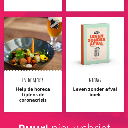
In de media
Nieuws
Help de horeca
Leven zonder afval
tijdens de
boek
coronacrisis