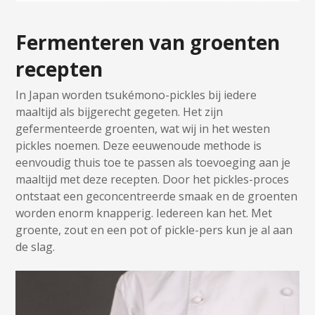
Fermenteren van groenten
recepten
In Japan worden tsukémono-pickles bij iedere
maaltijd als bijgerecht gegeten. Het zijn
gefermenteerde groenten, wat wij in het westen
pickles noemen. Deze eeuwenoude methode is
eenvoudig thuis toe te passen als toevoeging aan je
maaltijd met deze recepten. Door het pickles-proces
ontstaat een geconcentreerde smaak en de groenten
worden enorm knapperig. Iedereen kan het. Met
groente, zout en een pot of pickle-pers kun je al aan
de slag.