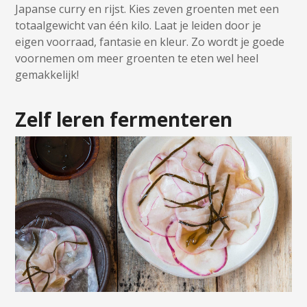
Japanse curry en rijst. Kies zeven groenten met een
totaalgewicht van één kilo. Laat je leiden door je
eigen voorraad, fantasie en kleur. Zo wordt je goede
voornemen om meer groenten te eten wel heel
gemakkelijk!
Zelf leren fermenteren