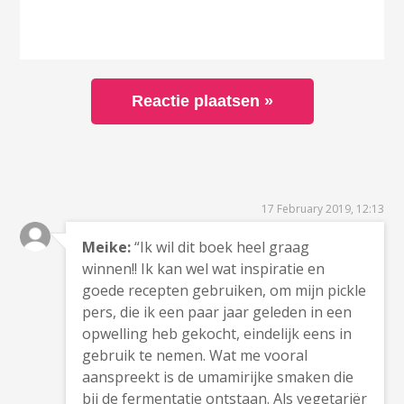
17 February 2019, 12:13
Meike:
“Ik wil dit boek heel graag
winnen!! Ik kan wel wat inspiratie en
goede recepten gebruiken, om mijn pickle
pers, die ik een paar jaar geleden in een
opwelling heb gekocht, eindelijk eens in
gebruik te nemen. Wat me vooral
aanspreekt is de umamirijke smaken die
bij de fermentatie ontstaan. Als vegetariër