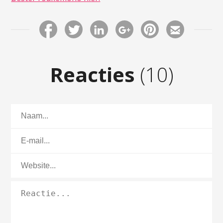
Reacties
(10)