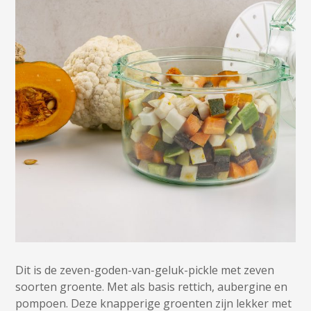
Dit is de zeven-goden-van-geluk-pickle met zeven
soorten groente. Met als basis rettich, aubergine en
pompoen. Deze knapperige groenten zijn lekker met