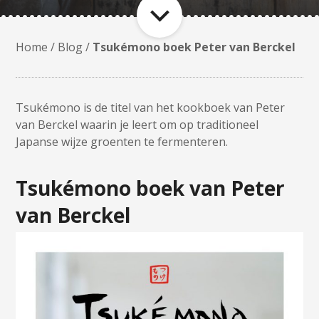
Home
/
Blog
/
Tsukémono boek Peter van Berckel
Tsukémono is de titel van het kookboek van Peter
van Berckel waarin je leert om op traditioneel
Japanse wijze groenten te fermenteren.
Tsukémono boek van Peter
van Berckel