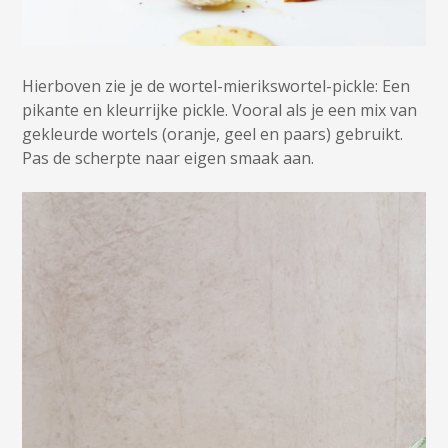
Hierboven zie je de wortel-mierikswortel-pickle: Een
pikante en kleurrijke pickle. Vooral als je een mix van
gekleurde wortels (oranje, geel en paars) gebruikt.
Pas de scherpte naar eigen smaak aan.