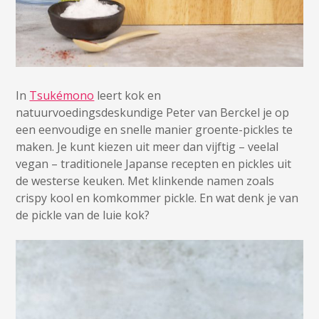
In
Tsukémono
leert kok en
natuurvoedingsdeskundige Peter van Berckel je op
een eenvoudige en snelle manier groente-pickles te
maken. Je kunt kiezen uit meer dan vijftig – veelal
vegan – traditionele Japanse recepten en pickles uit
de westerse keuken. Met klinkende namen zoals
crispy kool en komkommer pickle. En wat denk je van
de pickle van de luie kok?