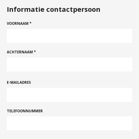
Informatie contactpersoon
VOORNAAM *
ACHTERNAAM *
E-MAILADRES
TELEFOONNUMMER