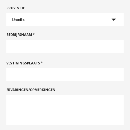
PROVINCIE
BEDRIJFSNAAM *
VESTIGINGSPLAATS *
ERVARINGEN/OPMERKINGEN