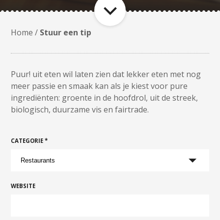
Home
/
Stuur een tip
Puur! uit eten wil laten zien dat lekker eten met nog
meer passie en smaak kan als je kiest voor pure
ingrediënten: groente in de hoofdrol, uit de streek,
biologisch, duurzame vis en fairtrade.
CATEGORIE *
WEBSITE