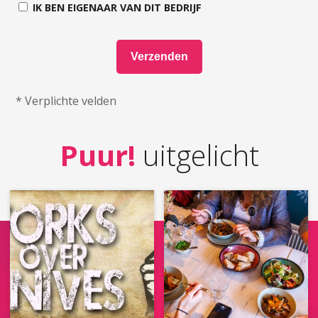
IK BEN EIGENAAR VAN DIT BEDRIJF
* Verplichte velden
Puur!
uitgelicht