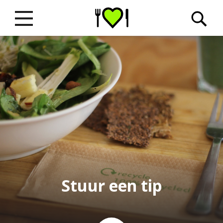
Stuur een tip