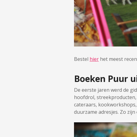
Bestel
hier
het meest recent
Boeken Puur ui
De eerste jaren werd de gid
hoofdrol, streekproducten,
cateraars, kookworkshops,
duurzame adresjes. Zo zijn 