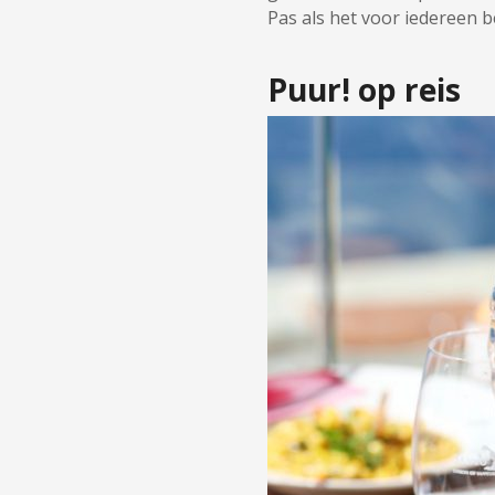
Pas als het voor iedereen be
Puur! op reis