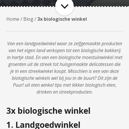
Home
/
Blog
/
3x biologische winkel
Van een landgoedwinkel waar ze zelfgemaakte producten
van het eigen land verkopen tot een biologische bakkerij
in hartje stad. En van een biologische moestuinwinkel met
groenten uit de streek tot huisgemaakte delicatessen die
je in een streekwinkel koopt. Misschien is een van deze
biologische winkels wel bij jou in de buurt? Dit zijn de
Puur! uit eten winkel tips met lékker biologisch eten,
drinken en streekproducten.
3x biologische winkel
1. Landgoedwinkel