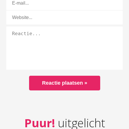
Puur!
uitgelicht