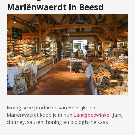
Mariënwaerdt in Beesd
Biologische producten van Heerlijkheid
Mariënwaerdt koop je in hun
Landgoedwinkel
. Jam,
chutney, sauzen, honing en biologische kaas.