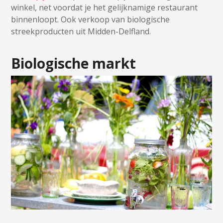
winkel, net voordat je het gelijknamige restaurant
binnenloopt. Ook verkoop van biologische
streekproducten uit Midden-Delfland.
Biologische markt