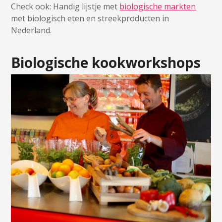
Check ook: Handig lijstje met
biologische markten
met biologisch eten en streekproducten in
Nederland.
Biologische kookworkshops