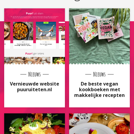
Nieuws
Nieuws
Vernieuwde website
De beste vegan
puuruiteten.nl
kookboeken met
makkelijke recepten