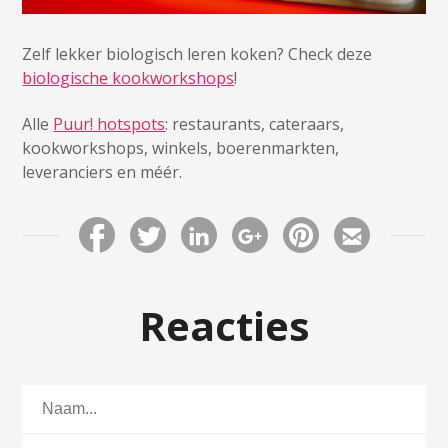
Zelf lekker biologisch leren koken? Check deze
biologische kookworkshops
!
Alle
Puur! hotspots
: restaurants, cateraars,
kookworkshops, winkels, boerenmarkten,
leveranciers en méér.
Reacties