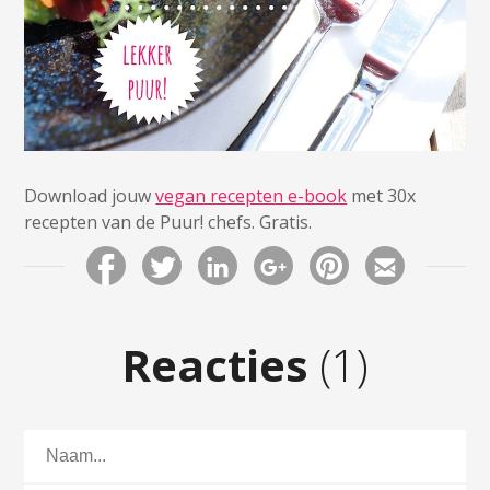
Download jouw
vegan recepten e-book
met 30x
recepten van de Puur! chefs. Gratis.
Reacties
(1)