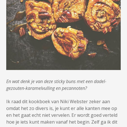
En wat denk je van deze sticky buns met een dadel-
gezouten-karamelvulling en pecannoten?
Ik raad dit kookboek van Niki Webster zeker aan
omdat het zo divers is, je kunt er alle kanten mee op
en het gaat echt niet vervelen. Er wordt goed verteld
hoe je iets kunt maken vanaf het begin. Zelf ga ik dit