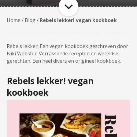
Home
/
Blog
/
Rebels lekker! vegan kookboek
Rebels lekker! Een vegan kookboek geschreven door
Niki Webster. Verrassende recepten en wereldse
gerechten. Een heel divers en origineel kookboek.
Rebels lekker! vegan
kookboek