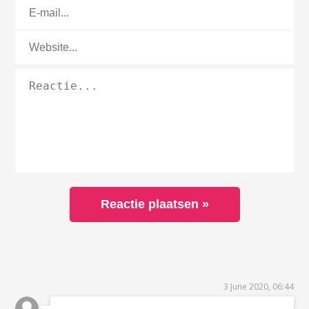
3 June 2020, 06:44