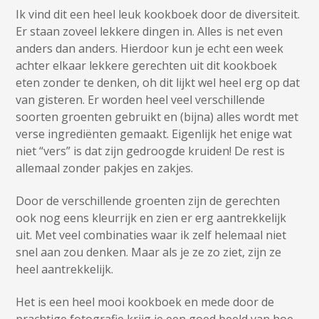
Ik vind dit een heel leuk kookboek door de diversiteit.
Er staan zoveel lekkere dingen in. Alles is net even
anders dan anders. Hierdoor kun je echt een week
achter elkaar lekkere gerechten uit dit kookboek
eten zonder te denken, oh dit lijkt wel heel erg op dat
van gisteren. Er worden heel veel verschillende
soorten groenten gebruikt en (bijna) alles wordt met
verse ingrediënten gemaakt. Eigenlijk het enige wat
niet “vers” is dat zijn gedroogde kruiden! De rest is
allemaal zonder pakjes en zakjes.
Door de verschillende groenten zijn de gerechten
ook nog eens kleurrijk en zien er erg aantrekkelijk
uit. Met veel combinaties waar ik zelf helemaal niet
snel aan zou denken. Maar als je ze zo ziet, zijn ze
heel aantrekkelijk.
Het is een heel mooi kookboek en mede door de