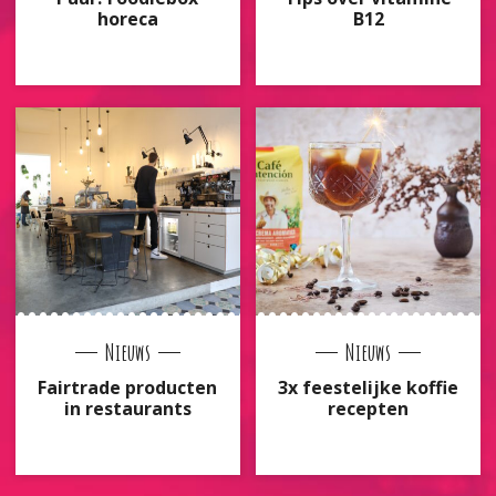
horeca
B12
Nieuws
Nieuws
Fairtrade producten
3x feestelijke koffie
in restaurants
recepten