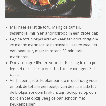
Marineer eerst de tofu. Meng de tamari,
sesamolie, mirin en ahornsiroop in een grote bak.
Leg de tofublokjes erin en keer ze voorzichtig om
ze met de marinade te bedekken. Laat ze idealiter
een paar uur, maar minstens 30 minuten
marineren.
Doe alle ingrediënten voor de dressing in een pot,
leg het deksel erop en schud om te mengen. Zet
opzij.
Verhit een grote koekenpan op middelhoog vuur
en bak de tofu in een beetje van de marinade tot
de blokjes rondom krokant zijn. Schep ze op een
bord en zet opzij. Veeg de pan schoon met
keukenpapier.