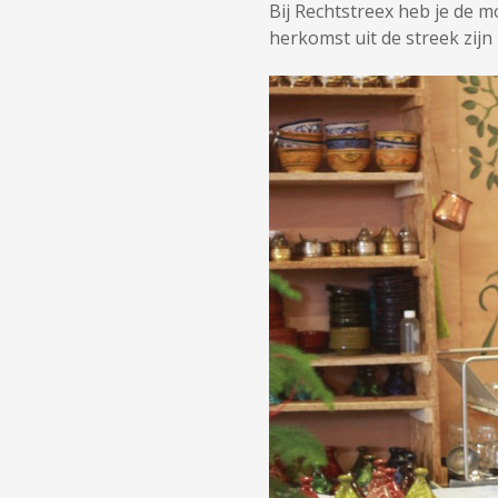
Bij Rechtstreex heb je de m
herkomst uit de streek zijn 