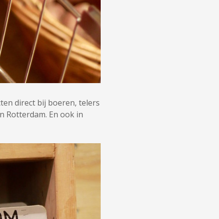
n direct bij boeren, telers
an Rotterdam. En ook in