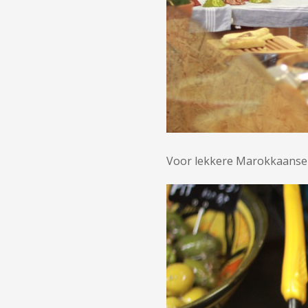
Voor lekkere Marokkaanse d