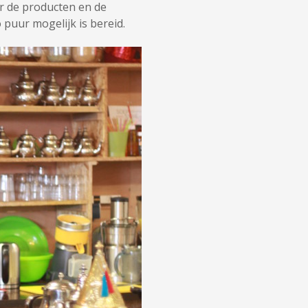
er de producten en de
o puur mogelijk is bereid.