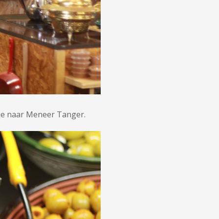
 je naar Meneer Tanger.