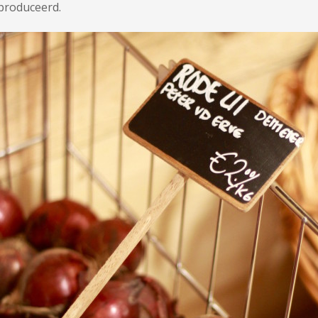
eproduceerd.