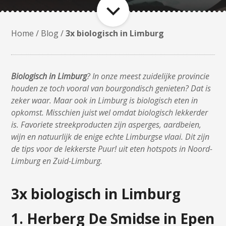
Home
/
Blog
/
3x biologisch in Limburg
Biologisch in Limburg
? In onze meest zuidelijke provincie
houden ze toch vooral van bourgondisch genieten? Dat is
zeker waar. Maar ook in Limburg is biologisch eten in
opkomst. Misschien juist wel omdat biologisch lekkerder
is. Favoriete streekproducten zijn asperges, aardbeien,
wijn en natu
urlijk de enige echte Limburgse vlaai. Dit zijn
de tips voor de lekkerste Puur! uit eten hotspots in Noord-
Limburg en Zuid-Limburg.
3x biologisch in Limburg
1. Herberg De Smidse in Epen