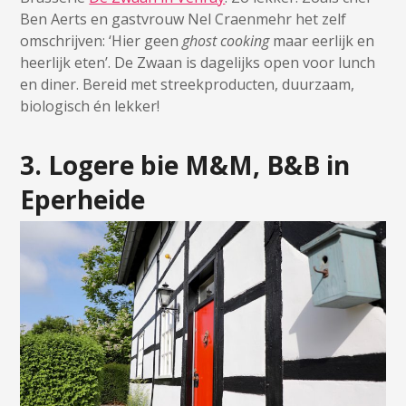
Ben Aerts en gastvrouw Nel Craenmehr het zelf
omschrijven: ‘Hier geen
ghost cooking
maar eerlijk en
heerlijk eten’. De Zwaan is dagelijks open voor lunch
en diner. Bereid met streekproducten, duurzaam,
biologisch én lekker!
3. Logere bie M&M, B&B in
Eperheide