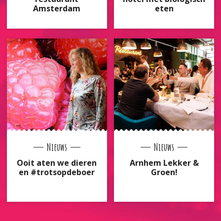
Amsterdam
eten
Nieuws
Nieuws
Ooit aten we dieren
Arnhem Lekker &
en #trotsopdeboer
Groen!