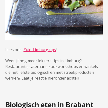
Lees ook:
Zuid-Limburg tips
!
Weet jij nog meer lekkere tips in Limburg?
Restaurants, cateraars, kookworkshops en winkels
die het liefste biologisch en met streekproducten
werken? Laat je reactie hieronder achter!
Biologisch eten in Brabant