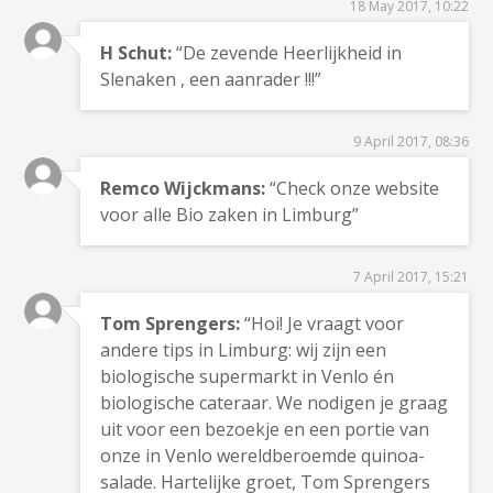
18 May 2017, 10:22
H Schut:
“De zevende Heerlijkheid in
Slenaken , een aanrader !!!”
9 April 2017, 08:36
Remco Wijckmans:
“Check onze website
voor alle Bio zaken in Limburg”
7 April 2017, 15:21
Tom Sprengers:
“Hoi! Je vraagt voor
andere tips in Limburg: wij zijn een
biologische supermarkt in Venlo én
biologische cateraar. We nodigen je graag
uit voor een bezoekje en een portie van
onze in Venlo wereldberoemde quinoa-
salade. Hartelijke groet, Tom Sprengers