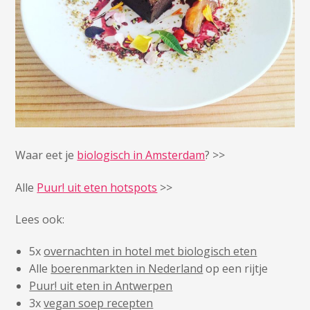
Waar eet je
biologisch in Amsterdam
? >>
Alle
Puur! uit eten hotspots
>>
Lees ook:
5x
overnachten in hotel met biologisch eten
Alle
boerenmarkten in Nederland
op een rijtje
Puur! uit eten in Antwerpen
3x
vegan soep recepten