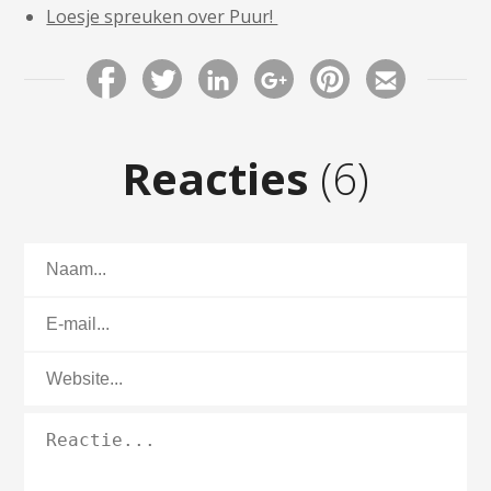
Loesje spreuken over Puur!
Reacties
(6)