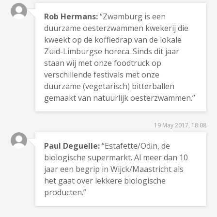
Rob Hermans:
“Zwamburg is een
duurzame oesterzwammen kwekerij die
kweekt op de koffiedrap van de lokale
Zuid-Limburgse horeca. Sinds dit jaar
staan wij met onze foodtruck op
verschillende festivals met onze
duurzame (vegetarisch) bitterballen
gemaakt van natuurlijk oesterzwammen.”
19 May 2017, 18:08
Paul Deguelle:
“Estafette/Odin, de
biologische supermarkt. Al meer dan 10
jaar een begrip in Wijck/Maastricht als
het gaat over lekkere biologische
producten.”