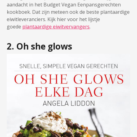
aandacht in het Budget Vegan Eenpansgerechten
kookboek. Dat zijn meteen ook de beste plantaardige
eiwitleveranciers. Kijk hier voor het lijstje
goede
plantaardige eiwitvervangers
.
2. Oh she glows