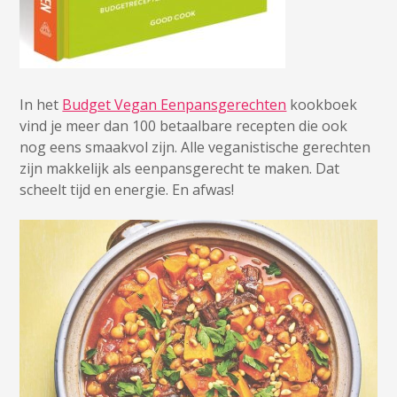
In het
Budget Vegan Eenpansgerechten
kookboek
vind je meer dan 100 betaalbare recepten die ook
nog eens smaakvol zijn. Alle veganistische gerechten
zijn makkelijk als eenpansgerecht te maken. Dat
scheelt tijd en energie. En afwas!