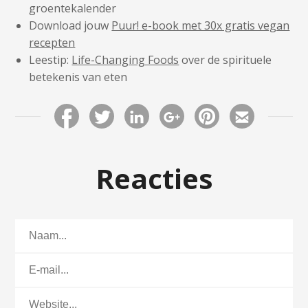
groentekalender
Download jouw
Puur! e-book met 30x gratis vegan
recepten
Leestip:
Life-Changing Foods
over de spirituele
betekenis van eten
Reacties