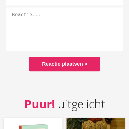
Puur!
uitgelicht