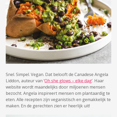
Snel. Simpel. Vegan. Dat belooft de Canadese Angela
Liddon, auteur van ‘
Oh she glows – elke dag
’. Haar
website wordt maandelijks door miljoenen mensen
bezocht. Angela inspireert mensen om plantaardig te
eten. Alle recepten zijn veganistisch en gemakkelijk te
maken. En de gerechten zien er heerlijk uit!