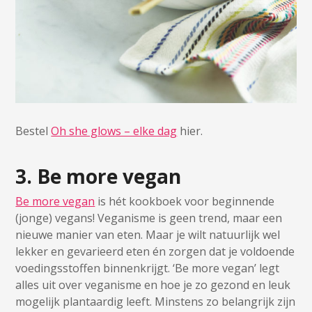
Bestel
Oh she glows – elke dag
hier.
3. Be more vegan
Be more vegan
is hét kookboek voor beginnende
(jonge) vegans! Veganisme is geen trend, maar een
nieuwe manier van eten. Maar je wilt natuurlijk wel
lekker en gevarieerd eten én zorgen dat je voldoende
voedingsstoffen binnenkrijgt. ‘Be more vegan’ legt
alles uit over veganisme en hoe je zo gezond en leuk
mogelijk plantaardig leeft. Minstens zo belangrijk zijn