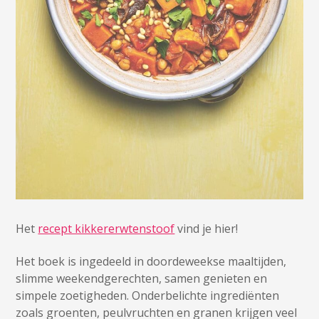
Het
recept kikkererwtenstoof
vind je hier!
Het boek is ingedeeld in doordeweekse maaltijden,
slimme weekendgerechten, samen genieten en
simpele zoetigheden. Onderbelichte ingrediënten
zoals groenten, peulvruchten en granen krijgen veel