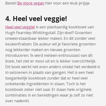
Bestel
Be more vegan
hier voor een leuk prijsje.
4. Heel veel veggie!
Heel veel veggie!
is een plantaardig kookboek van
Hugh Fearnley-Whittingstall. Zijn doel? Groenten
onweerstaanbaar lekker maken. En dit zonder veel
keukenfratsen. De auteur wil je favoriete groenten
nog lekkerder maken en nieuwe groenten
introduceren. Ik werd meteen enthousiast van dit
boek, het ziet er mooi uit en is lekker overzichtelijk.
Dit boek werkt net even anders omdat het verdeeld is
in seizoenen in plaats van gangen. Het is een heel
toegankelijk kookboek zonder dat er heel veel
onbekende ingrediënten in staan. Toch is het
kookboek zeker niet saai. Er staan hele originele
combinaties in en bereidingen waar je zelf zo niet
over nadenkt.