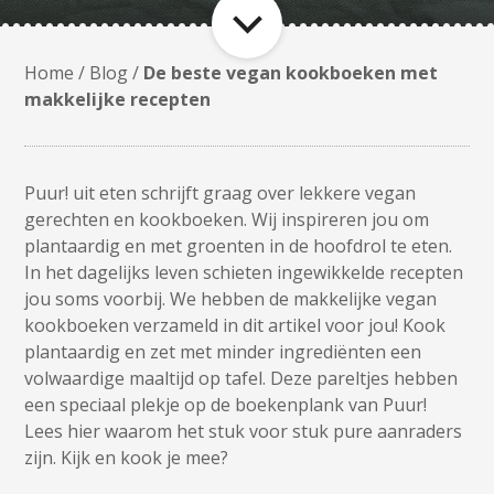
Home
/
Blog
/
De beste vegan kookboeken met
makkelijke recepten
Puur! uit eten schrijft graag over lekkere vegan
gerechten en kookboeken. Wij inspireren jou om
plantaardig en met groenten in de hoofdrol te eten.
In het dagelijks leven schieten ingewikkelde recepten
jou soms voorbij. We hebben de makkelijke vegan
kookboeken verzameld in dit artikel voor jou! Kook
plantaardig en zet met minder ingrediënten een
volwaardige maaltijd op tafel. Deze pareltjes hebben
een speciaal plekje op de boekenplank van Puur!
Lees hier waarom het stuk voor stuk pure aanraders
zijn. Kijk en kook je mee?