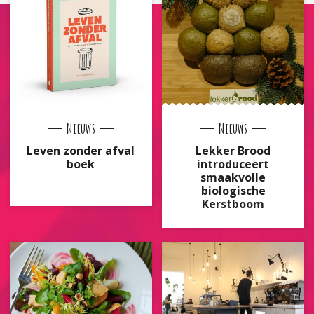
Nieuws
Nieuws
Leven zonder afval
Lekker Brood
boek
introduceert
smaakvolle
biologische
Kerstboom