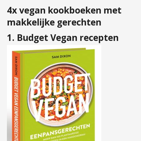
4x vegan kookboeken met
makkelijke gerechten
1. Budget Vegan recepten