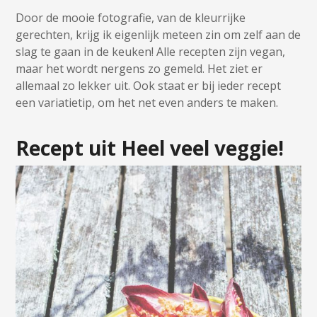
Door de mooie fotografie, van de kleurrijke
gerechten, krijg ik eigenlijk meteen zin om zelf aan de
slag te gaan in de keuken! Alle recepten zijn vegan,
maar het wordt nergens zo gemeld. Het ziet er
allemaal zo lekker uit. Ook staat er bij ieder recept
een variatietip, om het net even anders te maken.
Recept uit Heel veel veggie!