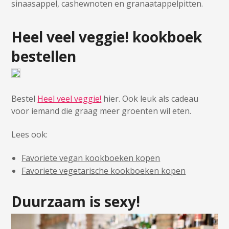
sinaasappel, cashewnoten en granaatappelpitten.
Heel veel veggie! kookboek
bestellen
Bestel
Heel veel veggie!
hier. Ook leuk als cadeau
voor iemand die graag meer groenten wil eten.
Lees ook:
Favoriete vegan kookboeken kopen
Favoriete vegetarische kookboeken kopen
Duurzaam is sexy!