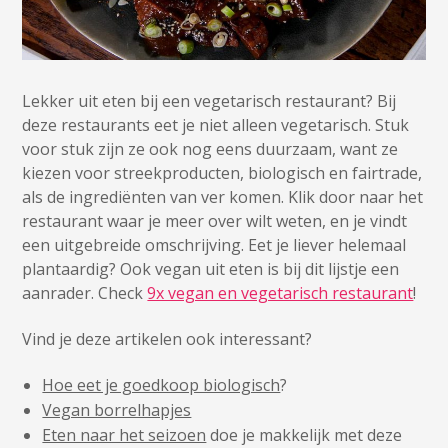
Lekker uit eten bij een vegetarisch restaurant? Bij
deze restaurants eet je niet alleen vegetarisch. Stuk
voor stuk zijn ze ook nog eens duurzaam, want ze
kiezen voor streekproducten, biologisch en fairtrade,
als de ingrediënten van ver komen. Klik door naar het
restaurant waar je meer over wilt weten, en je vindt
een uitgebreide omschrijving. Eet je liever helemaal
plantaardig? Ook vegan uit eten is bij dit lijstje een
aanrader. Check
9x vegan en vegetarisch restaurant
!
Vind je deze artikelen ook interessant?
Hoe eet je goedkoop biologisch
?
Vegan borrelhapjes
Eten naar het seizoen
doe je makkelijk met deze