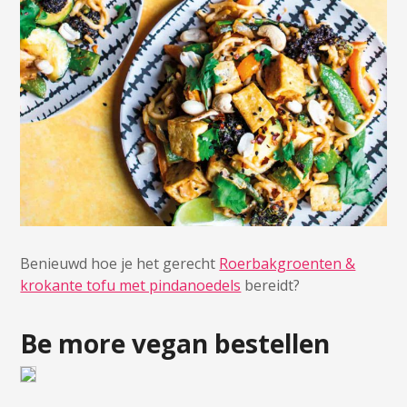
Benieuwd hoe je het gerecht
Roerbakgroenten &
krokante tofu met pindanoedels
bereidt?
Be more vegan bestellen