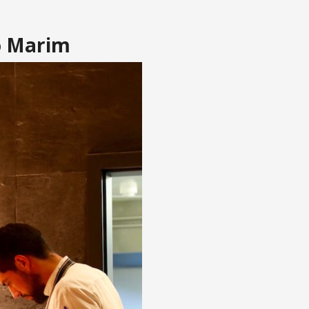
ro Marim