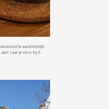
vanavond te aanlokkelijk.
aan: Laat je eens bij A