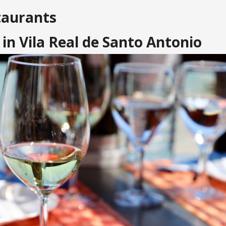
taurants
 in Vila Real de Santo Antonio