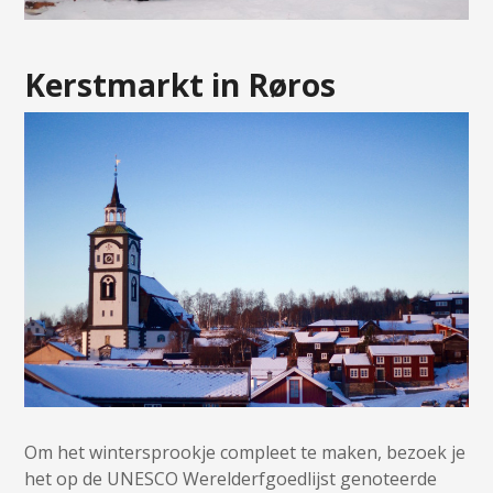
Kerstmarkt in Røros
Om het wintersprookje compleet te maken, bezoek je
het op de UNESCO Werelderfgoedlijst genoteerde