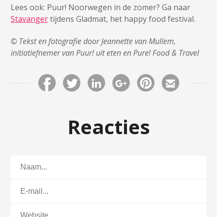
Lees ook: Puur! Noorwegen in de zomer? Ga naar
Stavanger
tijdens Gladmat, het happy food festival.
© Tekst en fotografie door Jeannette van Mullem,
initiatiefnemer van Puur! uit eten en Pure! Food & Travel
Reacties