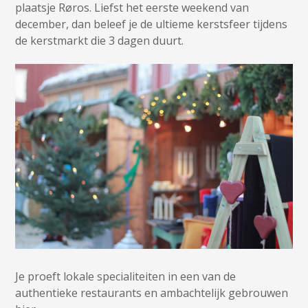
plaatsje Røros. Liefst het eerste weekend van
december, dan beleef je de ultieme kerstsfeer tijdens
de kerstmarkt die 3 dagen duurt.
Je proeft lokale specialiteiten in een van de
authentieke restaurants en ambachtelijk gebrouwen