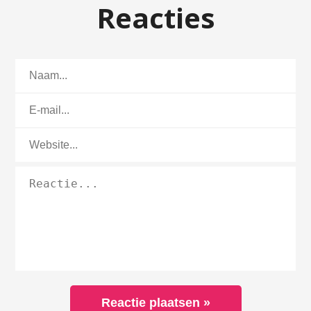
Reacties