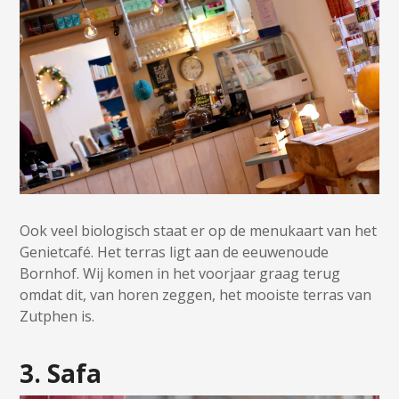
Ook veel biologisch staat er op de menukaart van het
Genietcafé. Het terras ligt aan de eeuwenoude
Bornhof. Wij komen in het voorjaar graag terug
omdat dit, van horen zeggen, het mooiste terras van
Zutphen is.
3. Safa