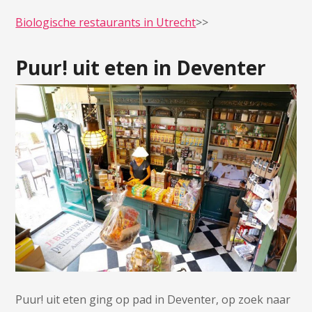
Biologische restaurants in Utrecht
>>
Puur! uit eten in Deventer
Puur! uit eten ging op pad in Deventer, op zoek naar