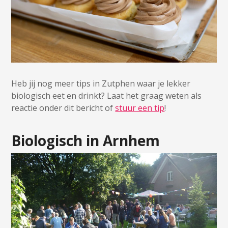
Heb jij nog meer tips in Zutphen waar je lekker
biologisch eet en drinkt? Laat het graag weten als
reactie onder dit bericht of
stuur een tip
!
Biologisch in Arnhem