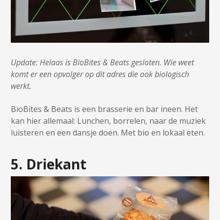
Update: Helaas is BioBites & Beats gesloten. Wie weet
komt er een opvolger op dit adres die ook biologisch
werkt.
BioBites & Beats is een brasserie en bar ineen. Het
kan hier allemaal: Lunchen, borrelen, naar de muziek
luisteren en een dansje doen. Met bio en lokaal eten.
5. Driekant