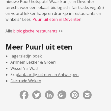
nieuwe Puur! hotspots! Waar kun je in Deventer
terecht voor een lokaal, biologisch, fairtrade, vega(n)
en vooral lekker hapje en drankje in restaurants en
winkels? Lees:
Puur! uit eten in Deventer
!
Alle
biologische restaurants
>>
Meer Puur! uit eten
Jagerslatijn boek
Arnhem Lekker & Groen!
Wissel ‘ns Wat!
5x
plantaardig uit eten in Antwerpen
Fairtrade Weken