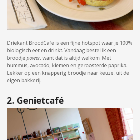
Driekant BroodCafe is een fijne hotspot waar je 100%
biologisch eet en drinkt. Vandaag bestel ik een
broodje
power
, want dat is altijd welkom. Met
hummus, avocado, kiemen en geroosterde paprika.
Lekker op een knapperig broodje naar keuze, uit de
eigen bakkerij.
2. Genietcafé