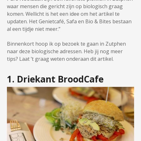
waar mensen die gericht zijn op biologisch graag
komen. Wellicht is het een idee om het artikel te
updaten. Het Genietcafé, Safa en Bio & Bites bestaan
al een tijdje niet meer.”
Binnenkort hoop ik op bezoek te gaan in Zutphen
naar deze biologische adressen. Heb jij nog meer
tips? Laat ’t graag weten onderaan dit artikel.
1. Driekant BroodCafe