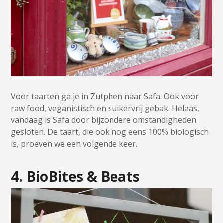
Voor taarten ga je in Zutphen naar Safa. Ook voor
raw food, veganistisch en suikervrij gebak. Helaas,
vandaag is Safa door bijzondere omstandigheden
gesloten. De taart, die ook nog eens 100% biologisch
is, proeven we een volgende keer.
4. BioBites & Beats