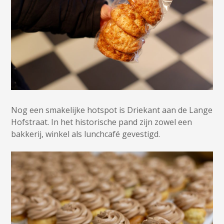
Nog een smakelijke hotspot is Driekant aan de Lange
Hofstraat. In het historische pand zijn zowel een
bakkerij, winkel als lunchcafé gevestigd.