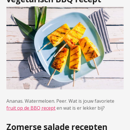
Ananas. Watermeloen. Peer. Wat is jouw favoriete
fruit op de BBQ recept
en wat is er lekker bij?
Zomerse salade recepten