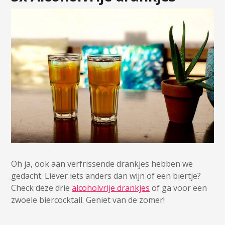
Oh ja, ook aan verfrissende drankjes hebben we
gedacht. Liever iets anders dan wijn of een biertje?
Check deze drie
alcoholvrije drankjes
of ga voor een
zwoele biercocktail. Geniet van de zomer!