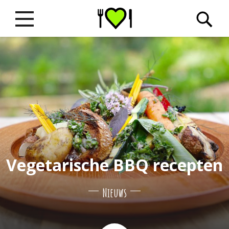
Vegetarische BBQ recepten
Nieuws