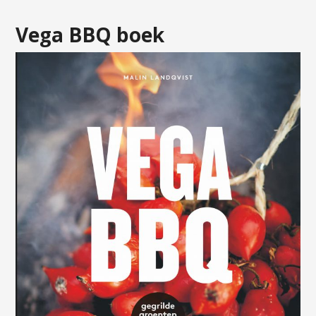
Vega BBQ boek