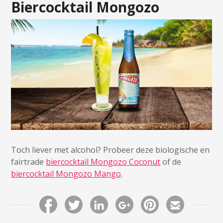
Biercocktail Mongozo
Toch liever met alcohol? Probeer deze biologische en
fairtrade
biercocktail Mongozo Coconut
of de
biercocktail Mongozo Mango
.