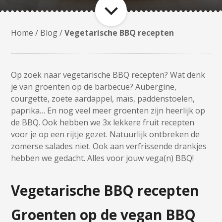
Home
/
Blog
/
Vegetarische BBQ recepten
Op zoek naar vegetarische BBQ recepten? Wat denk
je van groenten op de barbecue? Aubergine,
courgette, zoete aardappel, maïs, paddenstoelen,
paprika… En nog veel meer groenten zijn heerlijk op
de BBQ. Ook hebben we 3x lekkere fruit recepten
voor je op een rijtje gezet. Natuurlijk ontbreken de
zomerse salades niet. Ook aan verfrissende drankjes
hebben we gedacht. Alles voor jouw vega(n) BBQ!
Vegetarische BBQ recepten
Groenten op de vegan BBQ