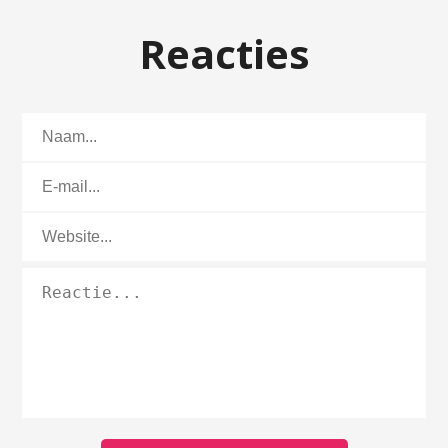
Reacties