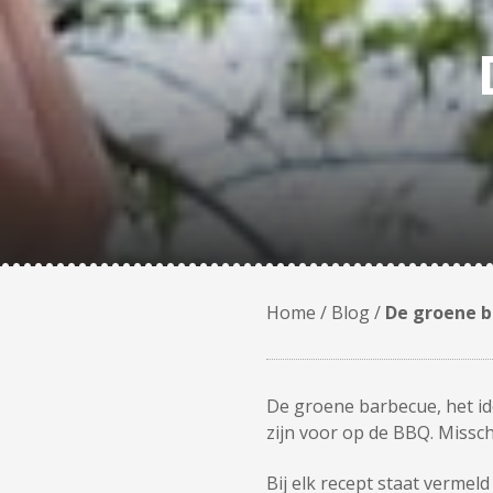
Home
/
Blog
/
De groene 
De groene barbecue, het id
zijn voor op de BBQ. Missch
Bij elk recept staat vermeld