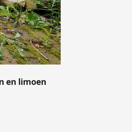
n en limoen