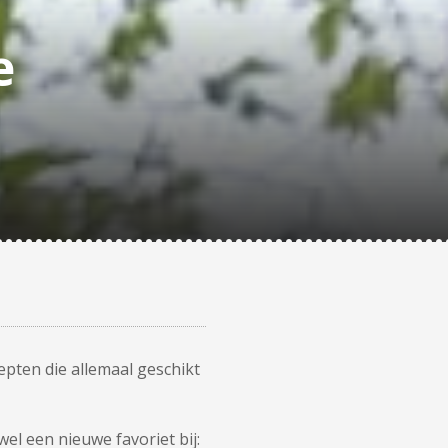
e
pten die allemaal geschikt
wel een nieuwe favoriet bij: