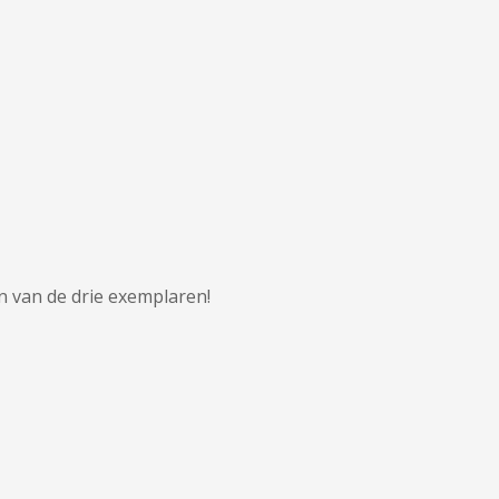
n van de drie exemplaren!