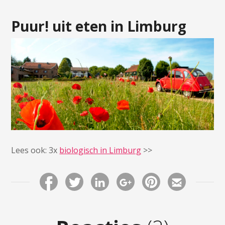
Puur! uit eten in Limburg
Lees ook: 3x
biologisch in Limburg
>>