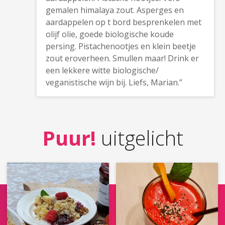
gemalen himalaya zout. Asperges en
aardappelen op t bord besprenkelen met
olijf olie, goede biologische koude
persing. Pistachenootjes en klein beetje
zout eroverheen. Smullen maar! Drink er
een lekkere witte biologische/
veganistische wijn bij. Liefs, Marian.”
Puur!
uitgelicht