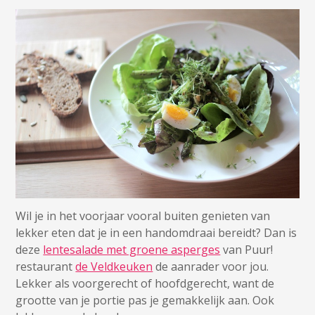
Wil je in het voorjaar vooral buiten genieten van
lekker eten dat je in een handomdraai bereidt? Dan is
deze
lentesalade met groene asperges
van Puur!
restaurant
de Veldkeuken
de aanrader voor jou.
Lekker als voorgerecht of hoofdgerecht, want de
grootte van je portie pas je gemakkelijk aan. Ook