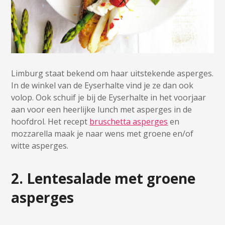
Limburg staat bekend om haar uitstekende asperges.
In de winkel van de Eyserhalte vind je ze dan ook
volop. Ook schuif je bij de Eyserhalte in het voorjaar
aan voor een heerlijke lunch met asperges in de
hoofdrol. Het recept
bruschetta asperges
en
mozzarella maak je naar wens met groene en/of
witte asperges.
2. Lentesalade met groene
asperges