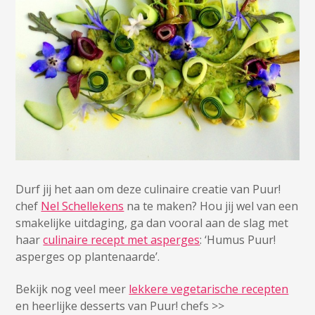
Durf jij het aan om deze culinaire creatie van Puur!
chef
Nel Schellekens
na te maken? Hou jij wel van een
smakelijke uitdaging, ga dan vooral aan de slag met
haar
culinaire recept met asperges
: ‘Humus Puur!
asperges op plantenaarde’.
Bekijk nog veel meer
lekkere vegetarische recepten
en heerlijke desserts van Puur! chefs >>