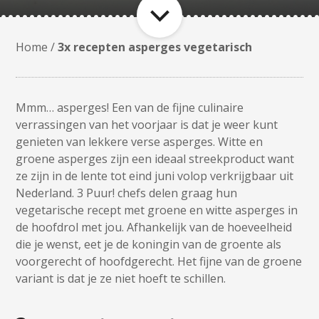
Home
/
3x recepten asperges vegetarisch
Mmm… asperges! Een van de fijne culinaire
verrassingen van het voorjaar is dat je weer kunt
genieten van lekkere verse asperges. Witte en
groene asperges zijn een ideaal streekproduct want
ze zijn in de lente tot eind juni volop verkrijgbaar uit
Nederland. 3 Puur! chefs delen graag hun
vegetarische recept met groene en witte asperges in
de hoofdrol met jou. Afhankelijk van de hoeveelheid
die je wenst, eet je de koningin van de groente als
voorgerecht of hoofdgerecht. Het fijne van de groene
variant is dat je ze niet hoeft te schillen.