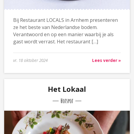
Bij Restaurant LOCALS in Arnhem presenteren
ze het beste van Nederlandse bodem.
Verantwoord en op een manier waarbij je als
gast wordt verrast. Het restaurant […]
vr. 18 oktober 2024
Lees verder »
Het Lokaal
Hotspot