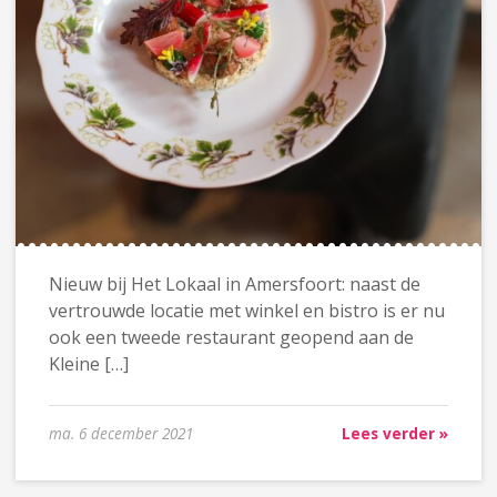
Nieuw bij Het Lokaal in Amersfoort: naast de
vertrouwde locatie met winkel en bistro is er nu
ook een tweede restaurant geopend aan de
Kleine […]
ma. 6 december 2021
Lees verder »