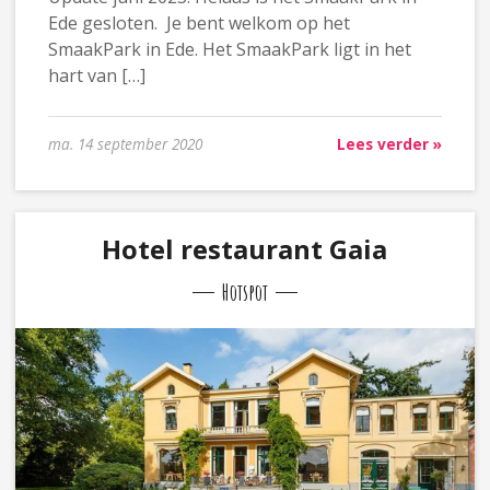
Ede gesloten. Je bent welkom op het
SmaakPark in Ede. Het SmaakPark ligt in het
hart van […]
ma. 14 september 2020
Lees verder »
Hotel restaurant Gaia
Hotspot