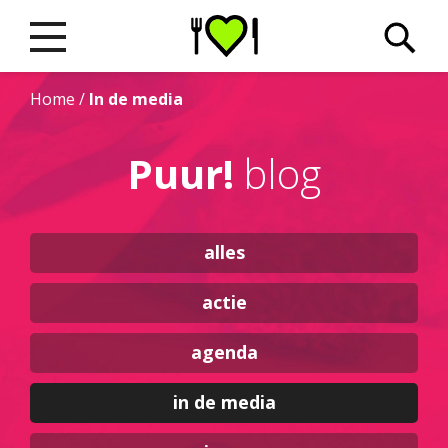
Home
/
In de media
Puur!
blog
alles
actie
agenda
in de media