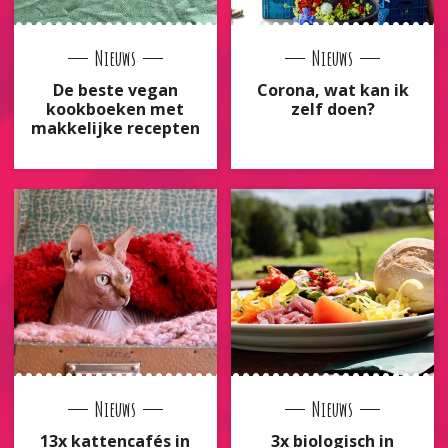
Nieuws
Nieuws
De beste vegan
Corona, wat kan ik
kookboeken met
zelf doen?
makkelijke recepten
Nieuws
Nieuws
13x kattencafés in
3x biologisch in