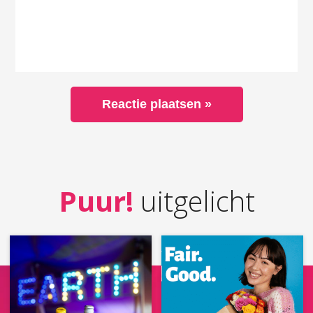
Puur!
uitgelicht