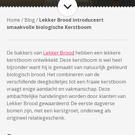
Home
/
Blog
/
Lekker Brood introduceert
smaakvolle biologische Kerstboom
De bakkers van
Lekker Brood
hebben een lekkere
kerstboom ontwikkeld. Deze kerstboom is wel heel
bijzonder want hij is gemaakt van natuurlijk gekleurd
biologisch brood. Het combineren van de
verschillende deegbolletjes tot een fraaie kerstboom
vraagt enige aandacht en vakmanschap. Deze
ambachtelijke handelingen worden door klanten van
Lekker Brood gewaardeerd. De eerste dagverse
bomen zijn, met een kerstgroet, onderweg als
origineel relatiegeschenk.