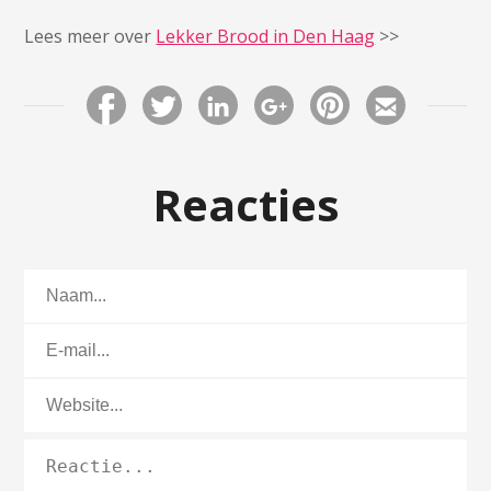
Lees meer over
Lekker Brood in Den Haag
>>
Reacties