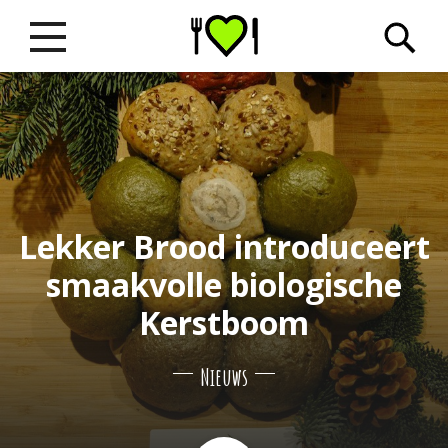
Lekker Brood introduceert
smaakvolle biologische
Kerstboom
Nieuws