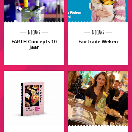
Nieuws
Nieuws
EARTH Concepts 10
Fairtrade Weken
jaar