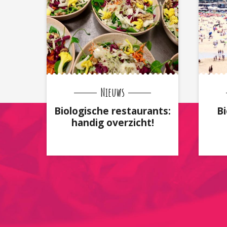
Nieuws
Biologische restaurants:
Bi
handig overzicht!