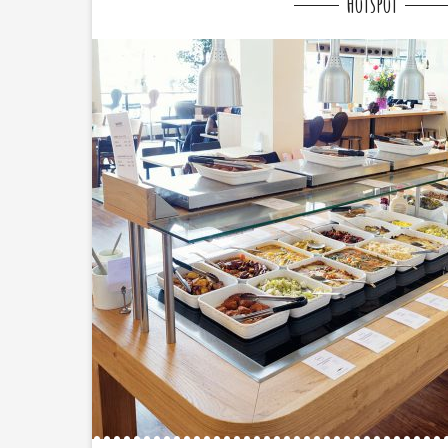
Hotspot