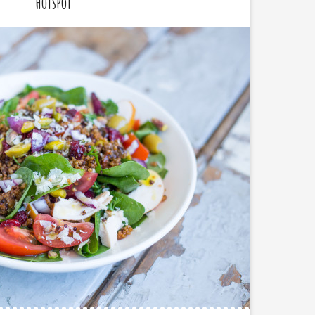
Hotspot