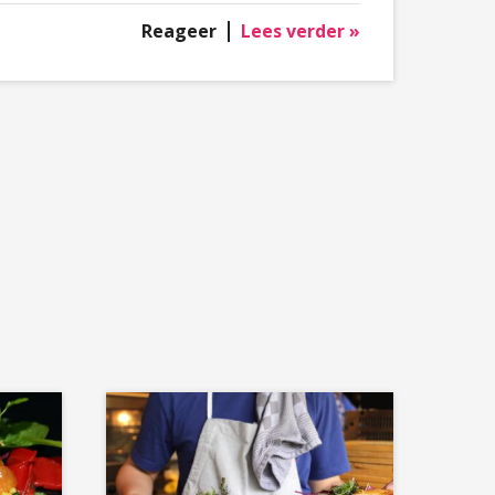
Reageer
Lees verder »