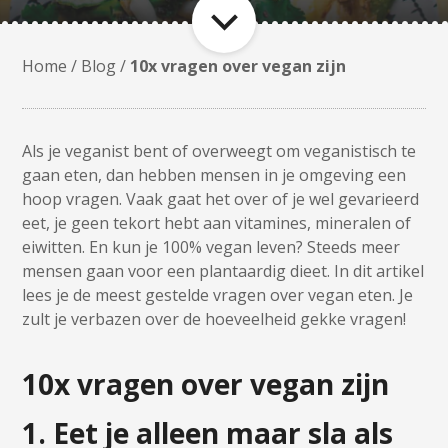
Home
/
Blog
/
10x vragen over vegan zijn
Als je veganist bent of overweegt om veganistisch te
gaan eten, dan hebben mensen in je omgeving een
hoop vragen. Vaak gaat het over of je wel gevarieerd
eet, je geen tekort hebt aan vitamines, mineralen of
eiwitten. En kun je 100% vegan leven? Steeds meer
mensen gaan voor een plantaardig dieet. In dit artikel
lees je de meest gestelde vragen over vegan eten. Je
zult je verbazen over de hoeveelheid gekke vragen!
10x vragen over vegan zijn
1. Eet je alleen maar sla als