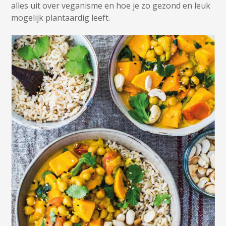
alles uit over veganisme en hoe je zo gezond en leuk
mogelijk plantaardig leeft.