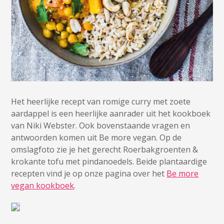
Het heerlijke recept van romige curry met zoete
aardappel is een heerlijke aanrader uit het kookboek
van Niki Webster. Ook bovenstaande vragen en
antwoorden komen uit Be more vegan. Op de
omslagfoto zie je het gerecht Roerbakgroenten &
krokante tofu met pindanoedels. Beide plantaardige
recepten vind je op onze pagina over het
Be more
vegan kookboek
.