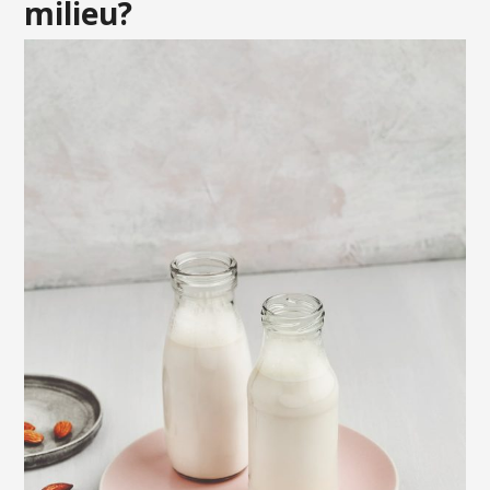
milieu?