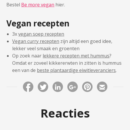
Bestel
Be more vegan
hier.
Vegan recepten
3x
vegan soep recepten
Vegan curry recepten
zijn altijd een goed idee,
lekker veel smaak en groenten
Op zoek naar
lekkere recepten met hummus
?
Omdat er zoveel kikkererwten in zitten is hummus
een van de
beste plantaardige eiwitleveranciers
.
Reacties