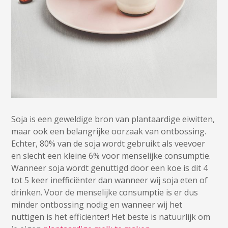
Soja is een geweldige bron van plantaardige eiwitten,
maar ook een belangrijke oorzaak van ontbossing.
Echter, 80% van de soja wordt gebruikt als veevoer
en slecht een kleine 6% voor menselijke consumptie.
Wanneer soja wordt genuttigd door een koe is dit 4
tot 5 keer inefficiënter dan wanneer wij soja eten of
drinken. Voor de menselijke consumptie is er dus
minder ontbossing nodig en wanneer wij het
nuttigen is het efficiënter! Het beste is natuurlijk om