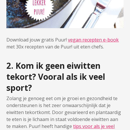
Download jouw gratis Puur!
vegan recepten e-book
met 30x recepten van de Puur! uit eten chefs.
2. Kom ik geen eiwitten
tekort? Vooral als ik veel
sport?
Zolang je genoeg eet om je groei en gezondheid te
ondersteunen is het zeer onwaarschijnlijk dat je
eiwitten tekortkomt. Door gevarieerd en plantaardig
te eten is je lichaam in staat voldoende eiwitten aan
te maken. Puur! heeft handige
tips voor als je veel