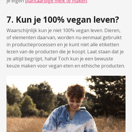
je eigen
plantaardige melk te maken
.
7. Kun je 100% vegan leven?
Waarschijnlijk kun je niet 100% vegan leven. Dieren,
of elementen daarvan, worden nu eenmaal gebruikt
in productieprocessen en je kunt niet alle etiketten
lezen van de producten die je koopt. Laat staan dat je
ze altijd begrijpt, haha! Toch kun je een bewuste
keuze maken voor vegan eten en ethische producten.