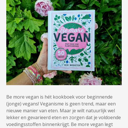
Be more vegan is hét kookboek voor beginnende
(jonge) vegans! Veganisme is geen trend, maar een
nieuwe manier van eten. Maar je wilt natuurlijk wel
lekker en gevarieerd eten en zorgen dat je voldoende
voedingsstoffen binnenkrijgt. Be more vegan legt