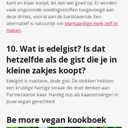
kant en klaar koopt, let dan wel goed op. Er worden
vaak ongezonde voedingsstoffen toegevoegd aan
deze drinks, vooral aan de baristaversie. Een
alternatief is natuurlijk om
plantaardige melk zelf te
maken
.
10. Wat is edelgist? Is dat
hetzelfde als de gist die je in
kleine zakjes koopt?
Edelgist is inactieve, dode gist. De vlokken hebben
een kruidige hartige smaak die doet denken aan
Parmezaanse kaas. Handig dus als kaasvervanger in
jouw vegan gerechten!
Be more vegan kookboek