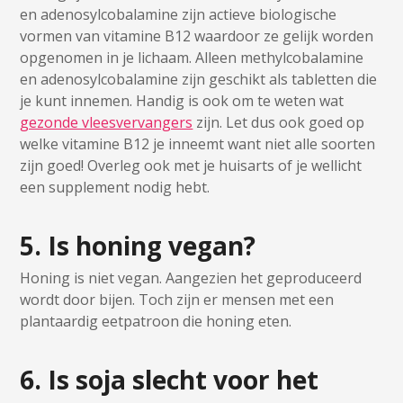
en adenosylcobalamine zijn actieve biologische
vormen van vitamine B12 waardoor ze gelijk worden
opgenomen in je lichaam. Alleen methylcobalamine
en adenosylcobalamine zijn geschikt als tabletten die
je kunt innemen. Handig is ook om te weten wat
gezonde vleesvervangers
zijn. Let dus ook goed op
welke vitamine B12 je inneemt want niet alle soorten
zijn goed! Overleg ook met je huisarts of je wellicht
een supplement nodig hebt.
5. Is honing vegan?
Honing is niet vegan. Aangezien het geproduceerd
wordt door bijen. Toch zijn er mensen met een
plantaardig eetpatroon die honing eten.
6. Is soja slecht voor het