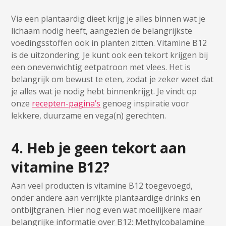
Via een plantaardig dieet krijg je alles binnen wat je
lichaam nodig heeft, aangezien de belangrijkste
voedingsstoffen ook in planten zitten. Vitamine B12
is de uitzondering. Je kunt ook een tekort krijgen bij
een onevenwichtig eetpatroon met vlees. Het is
belangrijk om bewust te eten, zodat je zeker weet dat
je alles wat je nodig hebt binnenkrijgt. Je vindt op
onze
recepten-pagina’s
genoeg inspiratie voor
lekkere, duurzame en vega(n) gerechten.
4. Heb je geen tekort aan
vitamine B12?
Aan veel producten is vitamine B12 toegevoegd,
onder andere aan verrijkte plantaardige drinks en
ontbijtgranen. Hier nog even wat moeilijkere maar
belangrijke informatie over B12: Methylcobalamine