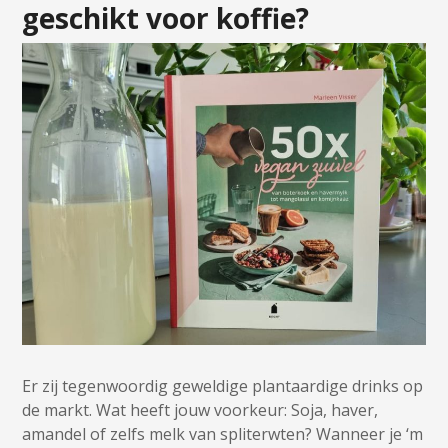
geschikt voor koffie?
Er zij tegenwoordig geweldige plantaardige drinks op
de markt. Wat heeft jouw voorkeur: Soja, haver,
amandel of zelfs melk van spliterwten? Wanneer je ‘m