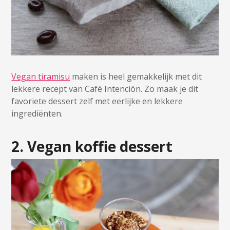
Vegan tiramisu
maken is heel gemakkelijk met dit
lekkere recept van Café Intención. Zo maak je dit
favoriete dessert zelf met eerlijke en lekkere
ingrediënten.
2. Vegan koffie dessert