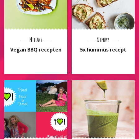
Nieuws
Nieuws
Vegan BBQ recepten
5x hummus recept