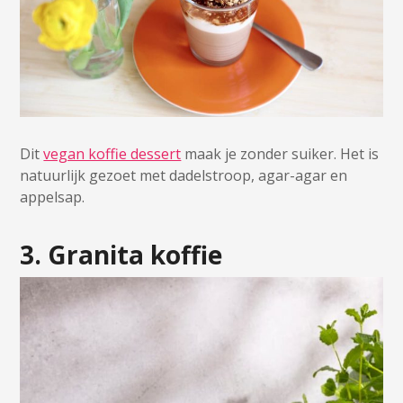
Dit
vegan koffie dessert
maak je zonder suiker. Het is
natuurlijk gezoet met dadelstroop, agar-agar en
appelsap.
3. Granita koffie