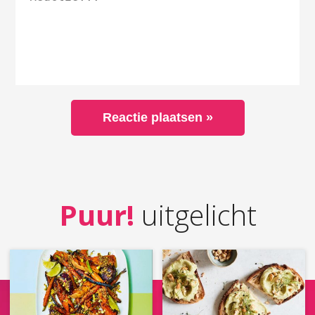
Puur!
uitgelicht