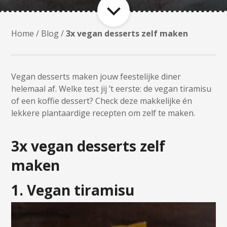
Home
/
Blog
/
3x vegan desserts zelf maken
Vegan desserts maken jouw feestelijke diner
helemaal af. Welke test jij ’t eerste: de vegan tiramisu
of een koffie dessert? Check deze makkelijke én
lekkere plantaardige recepten om zelf te maken.
3x vegan desserts zelf
maken
1. Vegan tiramisu