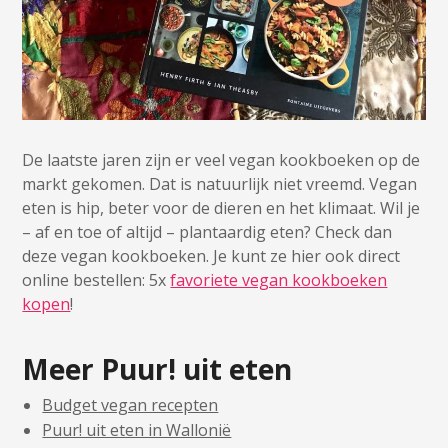
De laatste jaren zijn er veel vegan kookboeken op de
markt gekomen. Dat is natuurlijk niet vreemd. Vegan
eten is hip, beter voor de dieren en het klimaat. Wil je
– af en toe of altijd – plantaardig eten? Check dan
deze vegan kookboeken. Je kunt ze hier ook direct
online bestellen: 5x
favoriete vegan kookboeken
kopen
!
Meer Puur! uit eten
Budget vegan recepten
Puur! uit eten in Wallonië