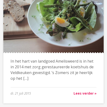
In het hart van landgoed Amelisweerd is in het
in 2014 met zorg gerestaureerde koetshuis de
Veldkeuken gevestigd. ’s Zomers zit je heerlijk
op het […]
di. 21 juli 2015
Lees verder »