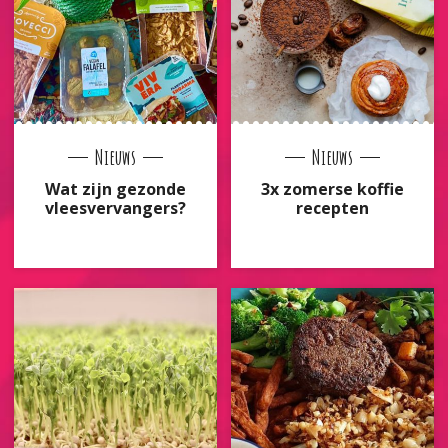
Nieuws
Nieuws
Wat zijn gezonde
3x zomerse koffie
vleesvervangers?
recepten