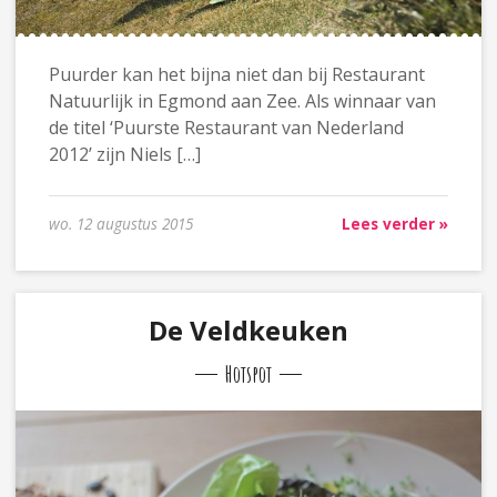
Puurder kan het bijna niet dan bij Restaurant
Natuurlijk in Egmond aan Zee. Als winnaar van
de titel ‘Puurste Restaurant van Nederland
2012’ zijn Niels […]
wo. 12 augustus 2015
Lees verder »
De Veldkeuken
Hotspot