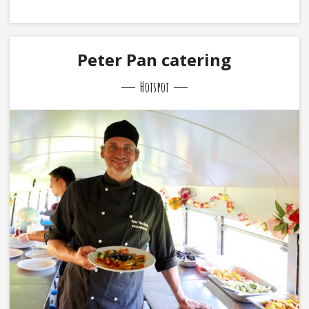
Peter Pan catering
Hotspot