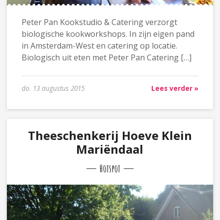
Peter Pan Kookstudio & Catering verzorgt
biologische kookworkshops. In zijn eigen pand
in Amsterdam-West en catering op locatie.
Biologisch uit eten met Peter Pan Catering […]
do. 13 augustus 2015
Lees verder »
Theeschenkerij Hoeve Klein
Mariëndaal
Hotspot