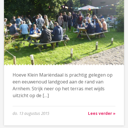
Hoeve Klein Mariëndaal is prachtig gelegen op
een eeuwenoud landgoed aan de rand van
Arnhem. Strijk neer op het terras met wijds
uitzicht op de […]
do. 13 augustus 2015
Lees verder »