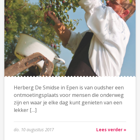
Herberg De Smidse in Epen is van oudsher een
ontmoetingsplaats voor mensen die onderweg
zijn en waar je elke dag kunt genieten van een
lekker […]
do. 10 augustus 2017
Lees verder »