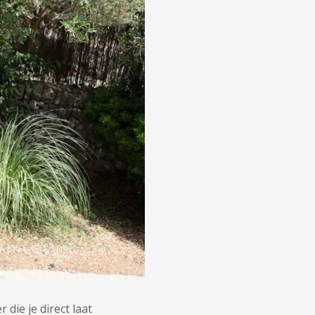
die je direct laat