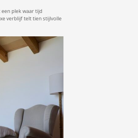
een plek waar tijd
verblijf telt tien stijlvolle