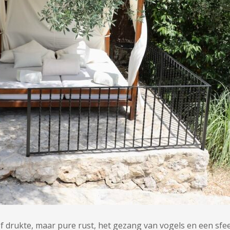
drukte, maar pure rust, het gezang van vogels en een sfeer 