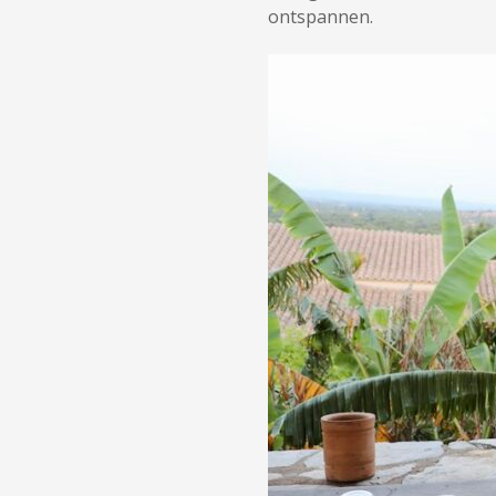
ontspannen.