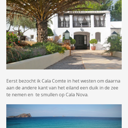
Eerst bezocht ik Cala Comte in het westen om daarna
aan de andere kant van het eiland een duik in de zee
te nemen en te smullen op Cala Nova.