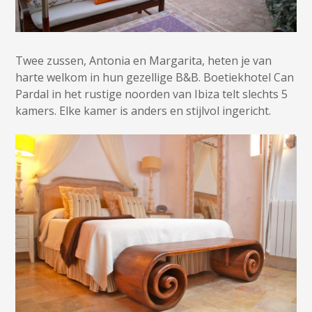
Twee zussen, Antonia en Margarita, heten je van
harte welkom in hun gezellige B&B. Boetiekhotel Can
Pardal in het rustige noorden van Ibiza telt slechts 5
kamers. Elke kamer is anders en stijlvol ingericht.