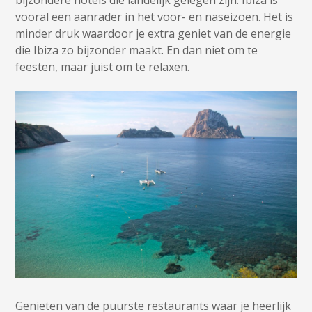
vooral een aanrader in het voor- en naseizoen. Het is
minder druk waardoor je extra geniet van de energie
die Ibiza zo bijzonder maakt. En dan niet om te
feesten, maar juist om te relaxen.
Genieten van de puurste restaurants waar je heerlijk