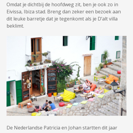
Omdat je dichtbij de hoofdweg zit, ben je ook zo in
Eivissa, Ibiza stad. Breng dan zeker een bezoek aan
dit leuke barretje dat je tegenkomt als je D’alt villa
beklimt.
De Nederlandse Patricia en Johan startten dit jaar