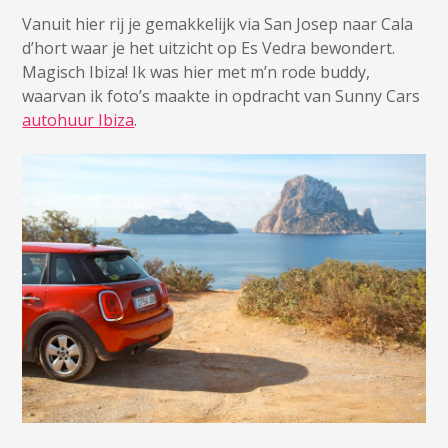
Vanuit hier rij je gemakkelijk via San Josep naar Cala
d’hort waar je het uitzicht op Es Vedra bewondert.
Magisch Ibiza! Ik was hier met m’n rode buddy,
waarvan ik foto’s maakte in opdracht van Sunny Cars
autohuur Ibiza
.