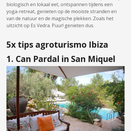
biologisch en lokaal eet, ontspannen tijdens een
yoga-retreat, genieten op de mooiste stranden en
van de natuur en de magische plekken. Zoals het
uitzicht op Es Vedra. Puur! genieten dus.
5x tips agroturismo Ibiza
1. Can Pardal in San Miquel