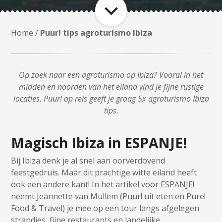
Home
/
Puur! tips agroturismo Ibiza
Op zoek naar een agroturismo op Ibiza? Vooral in het
midden en noorden van het eiland vind je fijne rustige
locaties. Puur! op reis geeft je graag 5x agroturismo Ibiza
tips.
Magisch Ibiza in ESPANJE!
Bij Ibiza denk je al snel aan oorverdovend
feestgedruis. Maar dit prachtige witte eiland heeft
ook een andere kant! In het artikel voor ESPANJE!
neemt Jeannette van Mullem (Puur! uit eten en Pure!
Food & Travel) je mee op een tour langs afgelegen
strandjes, fijne restaurants en landelijke