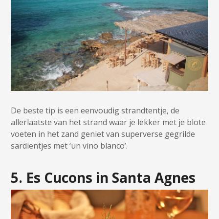
De beste tip is een eenvoudig strandtentje, de
allerlaatste van het strand waar je lekker met je blote
voeten in het zand geniet van superverse gegrilde
sardientjes met ‘un vino blanco’.
5. Es Cucons in Santa Agnes