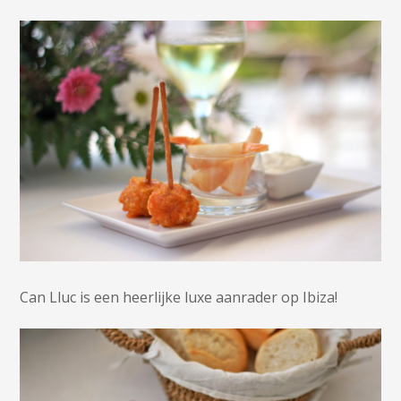
Can Lluc is een heerlijke luxe aanrader op Ibiza!