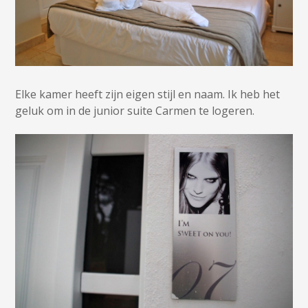
Elke kamer heeft zijn eigen stijl en naam. Ik heb het
geluk om in de junior suite Carmen te logeren.