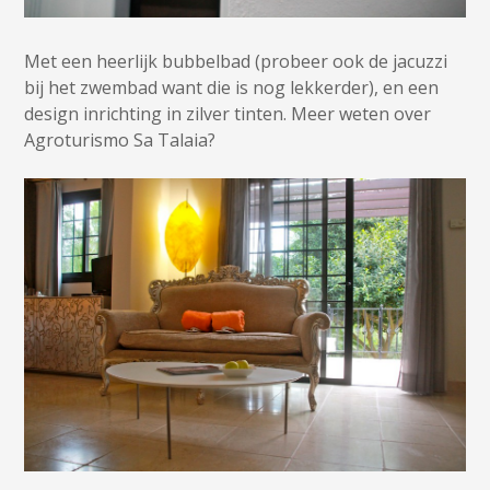
Met een heerlijk bubbelbad (probeer ook de jacuzzi
bij het zwembad want die is nog lekkerder), en een
design inrichting in zilver tinten. Meer weten over
Agroturismo Sa Talaia?