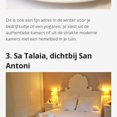
Dit is ook een fijn adres in de winter voor je
bedrijfsuitje of een yogareis. Je kiest uit de
authentieke kamers of uit de strakke moderne
kamers met een hemelbed in je tuin.
3. Sa Talaia, dichtbij San
Antoni