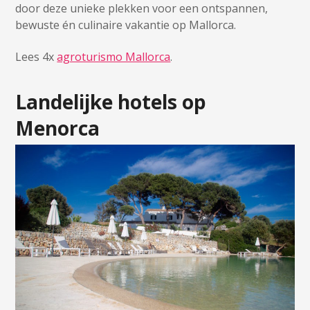
door deze unieke plekken voor een ontspannen,
bewuste én culinaire vakantie op Mallorca.
Lees 4x
agroturismo Mallorca
.
Landelijke hotels op
Menorca