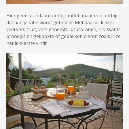
Hier geen standaard ontbijtbuffet, maar een ontbijt
dat aan je tafel wordt gebracht. Met daarbij lekker
veel vers fruit, vers geperste jus d’orange, croissants,
broodjes en gekookte of gebakken eieren zoals jij ze
het lekkerste vindt.