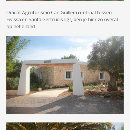
Omdat Agroturismo Can Guillem centraal tussen
Eivissa en Santa Gertrudis ligt, ben je hier zo overal
op het eiland.