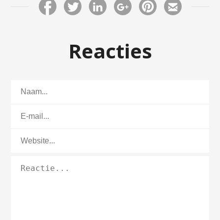
Reacties