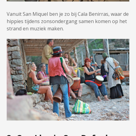
Vanuit San Miquel ben je zo bij Cala Benirras, waar de
hippies tijdens zonsondergang samen komen op het
strand en muziek maken.