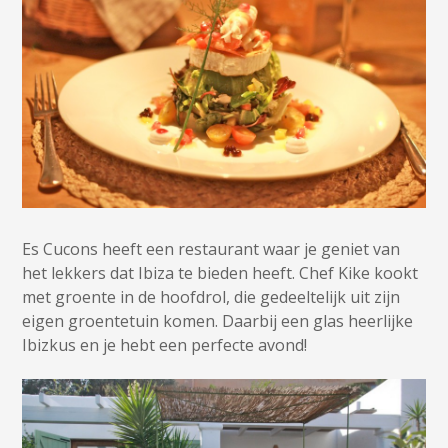
Es Cucons heeft een restaurant waar je geniet van
het lekkers dat Ibiza te bieden heeft. Chef Kike kookt
met groente in de hoofdrol, die gedeeltelijk uit zijn
eigen groentetuin komen. Daarbij een glas heerlijke
Ibizkus en je hebt een perfecte avond!