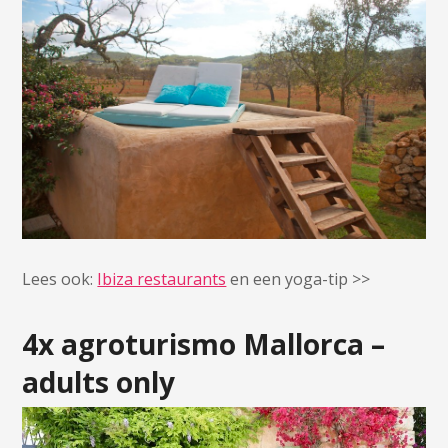
Lees ook:
Ibiza restaurants
en een yoga-tip >>
4x agroturismo Mallorca –
adults only