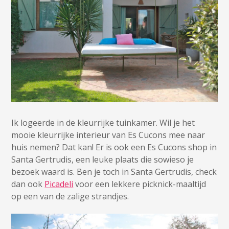
Ik logeerde in de kleurrijke tuinkamer. Wil je het
mooie kleurrijke interieur van Es Cucons mee naar
huis nemen? Dat kan! Er is ook een Es Cucons shop in
Santa Gertrudis, een leuke plaats die sowieso je
bezoek waard is. Ben je toch in Santa Gertrudis, check
dan ook
Picadeli
voor een lekkere picknick-maaltijd
op een van de zalige strandjes.