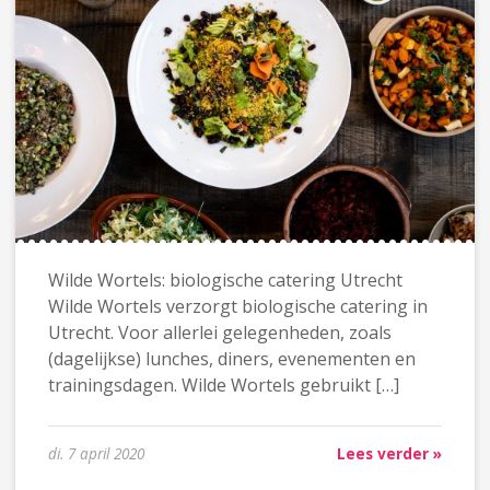
Wilde Wortels: biologische catering Utrecht
Wilde Wortels verzorgt biologische catering in
Utrecht. Voor allerlei gelegenheden, zoals
(dagelijkse) lunches, diners, evenementen en
trainingsdagen. Wilde Wortels gebruikt […]
di. 7 april 2020
Lees verder »