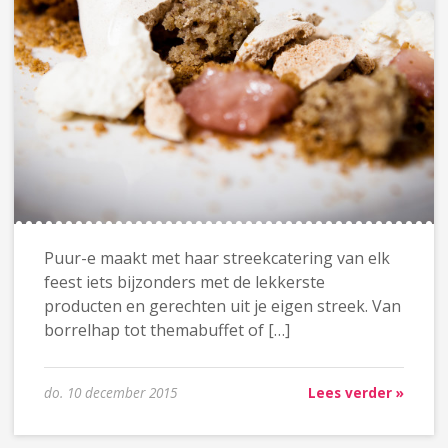
Puur-e maakt met haar streekcatering van elk
feest iets bijzonders met de lekkerste
producten en gerechten uit je eigen streek. Van
borrelhap tot themabuffet of […]
do. 10 december 2015
Lees verder »