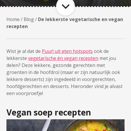
Home
/
Blog
/
De lekkerste vegetarische en vegan
recepten
Wist je al dat de
Puur! uit eten hotspots
ook de
lekkerste
vegetarische én vegan recepten
met jou
delen? Deze lekkere, gezonde gerechten met
groenten in de hoofdrol (maar er zijn natuurlijk ook
lekkere desserts) zijn ingedeeld in voorgerechten,
hoofdgerechten en desserts. Hieronder vind je alvast
een voorproefje!
Vegan soep recepten