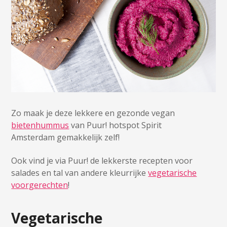
Zo maak je deze lekkere en gezonde vegan
bietenhummus
van Puur! hotspot Spirit
Amsterdam gemakkelijk zelf!
Ook vind je via Puur! de lekkerste recepten voor
salades en tal van andere kleurrijke
vegetarische
voorgerechten
!
Vegetarische