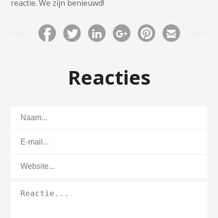
reactie. We zijn benieuwd!
Reacties