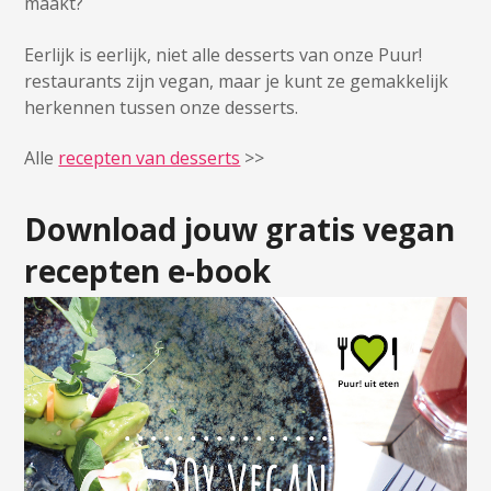
maakt?
Eerlijk is eerlijk, niet alle desserts van onze Puur!
restaurants zijn vegan, maar je kunt ze gemakkelijk
herkennen tussen onze desserts.
Alle
recepten van desserts
>>
Download jouw gratis vegan
recepten e-book