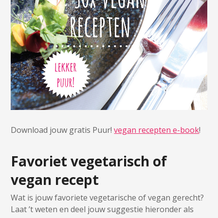
Download jouw gratis Puur!
vegan recepten e-book
!
Favoriet vegetarisch of
vegan recept
Wat is jouw favoriete vegetarische of vegan gerecht?
Laat ’t weten en deel jouw suggestie hieronder als