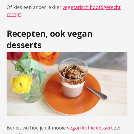
Of kies een ander lekker
vegetarisch hoofdgerecht
recept
.
Recepten, ook vegan
desserts
Benieuwd hoe je dit mooie
vegan koffie dessert
zelf