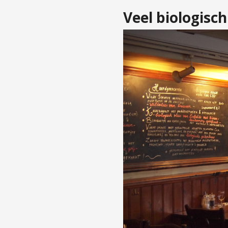
Veel biologisch