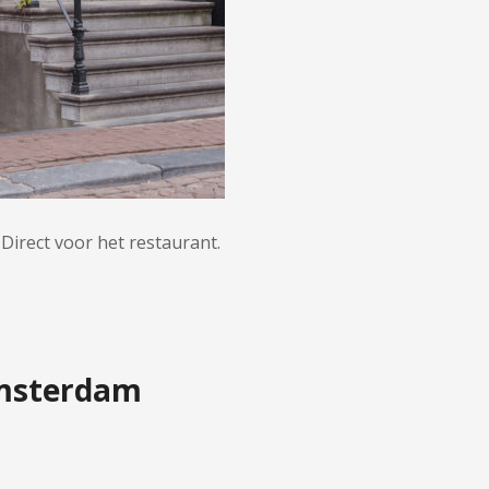
Direct voor het restaurant.
Amsterdam