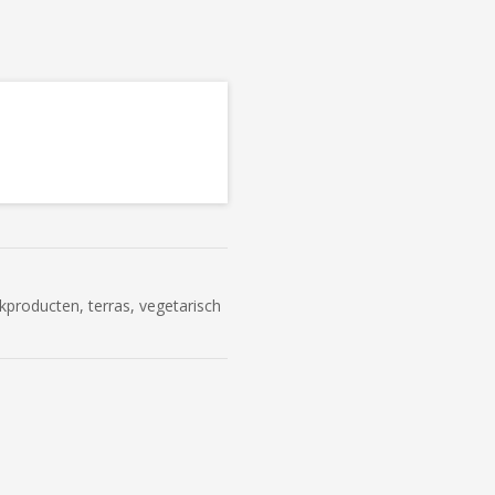
kproducten, terras, vegetarisch