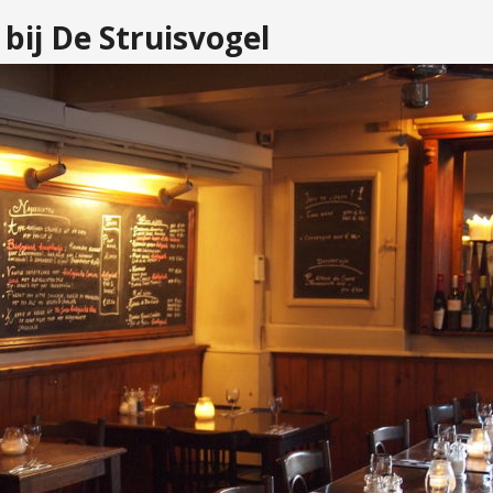
 bij De Struisvogel