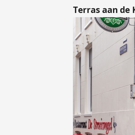
Terras aan de 