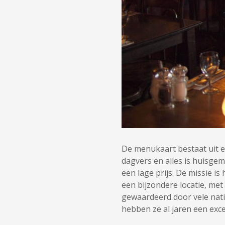
De menukaart bestaat uit e
dagvers en alles is huisgem
een lage prijs. De missie i
een bijzondere locatie, met
gewaardeerd door vele nati
hebben ze al jaren een exce