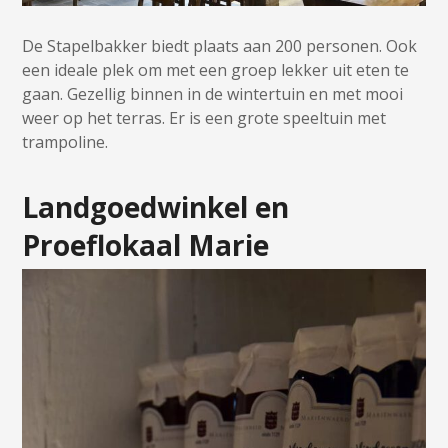
De Stapelbakker biedt plaats aan 200 personen. Ook
een ideale plek om met een groep lekker uit eten te
gaan. Gezellig binnen in de wintertuin en met mooi
weer op het terras. Er is een grote speeltuin met
trampoline.
Landgoedwinkel en
Proeflokaal Marie