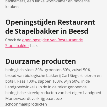
badkamers, een flinke woonkamer en moderne
keuken.
Openingstijden Restaurant
de Stapelbakker in Beesd
Check de
openingstijden van Restaurant de
Stapelbakker
hier.
Duurzame producten
biologisch: vlees 80%, groenten 60%, zuivel 50%,
brood van biologische bakkerij Carl Siegert, eieren en
boter, kaas 100%, sappen 100%, wijn 50%, in de
Landgoedwinkel zijn de in de tekst genoemde
biologische streekproducten van het eigen Landgoed
Mariënwaerdt verkrijgbaar, eco
schoonmaakproducten