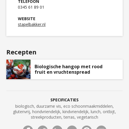
TELEFOON
0345 61 89 01
WEBSITE
stapelbakker.nl
Recepten
Biologische hangop met rood
fruit en vruchtenspread
SPECIFICATIES
biologisch, duurzame vis, eco schoonmaakmiddelen,
glutenvrij, hondvriendelijk, kindvriendelijk, lunch, ontbijt,
streekproducten, terras, vegetarisch