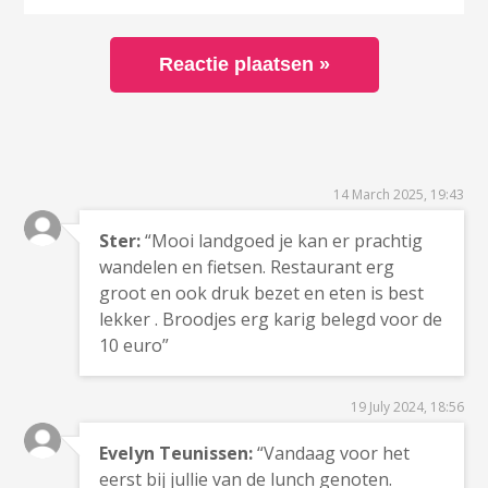
14 March 2025, 19:43
Ster:
“Mooi landgoed je kan er prachtig
wandelen en fietsen. Restaurant erg
groot en ook druk bezet en eten is best
lekker . Broodjes erg karig belegd voor de
10 euro”
19 July 2024, 18:56
Evelyn Teunissen:
“Vandaag voor het
eerst bij jullie van de lunch genoten.