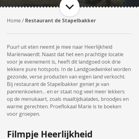
Home
/
Restaurant de Stapelbakker
Puur! uit eten neemt je mee naar Heerlijkheid
Mariënwaerdt. Naast dat het een prachtige locatie
voor je evenement is, heeft dit landgoed ook drie
lekkere pure hotspots. In de Landgoedwinkel worden
gezonde, verse producten van eigen land verkocht.
Bij restaurant de Stapelbakker geniet je van
pannenkoeken… en er staat nog veel meer lekkers
op de menukaart, zoals maaltijdsalades, broodjes en
warme gerechten. Proeflokaal Marie is te boeken
voor groepen.
Filmpje Heerlijkheid