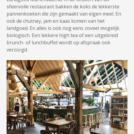
sfeervolle restaurant bakken de koks de lekkerste
pannenkoeken die zijn gemaakt van eigen meel. En
ook de chutney, jam en kaas komen van het
landgoed. En alles is ook nog eens zoveel mogelijk
biologisch. Een lekkere high tea of een uitgebreid
brunch- of lunchbuffet wordt op afspraak ook
verzorgd.