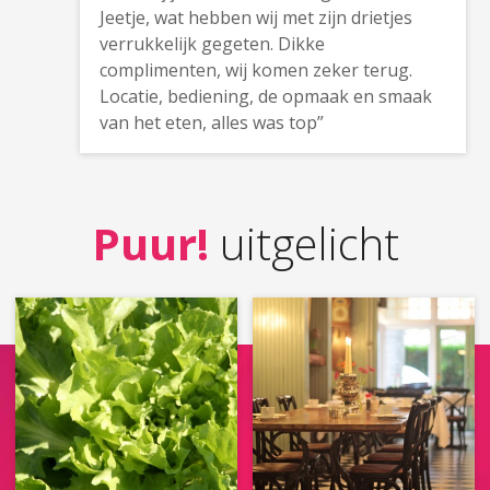
Jeetje, wat hebben wij met zijn drietjes
verrukkelijk gegeten. Dikke
complimenten, wij komen zeker terug.
Locatie, bediening, de opmaak en smaak
van het eten, alles was top”
Puur!
uitgelicht