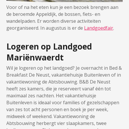
Voor of na het eten kun je een bezoek brengen aan
de beroemde Appeldijk, de bossen, fiets- en
wandelpaden. Er worden diverse activiteiten
georganiseerd. In augustus is er de
Landgoedfair
.
Logeren op Landgoed
Mariënwaerdt
Wil je logeren op het landgoed? Je overnacht in Bed &
Breakfast De Neust, vakantiehuisje Buitenleven of in
vakantiewoning de Abtsbouwing. B&B De Neust
heeft zes kamers, die je reserveert vanaf één tot
maximaal zes nachten. Het vakantiehuisje
Buitenleven is ideaal voor families of gezelschappen
van zes tot acht personen en boek je per week,
midweek of weekend. Vakantiewoning de
Abtsbouwing herbergt vier slaapkamers, twee