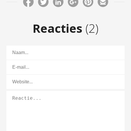
Reacties
(2)