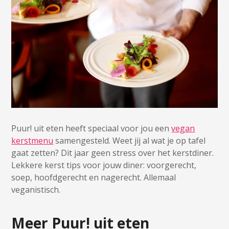
Puur! uit eten heeft speciaal voor jou een
vegan
kerstmenu
samengesteld. Weet jij al wat je op tafel
gaat zetten? Dit jaar geen stress over het kerstdiner.
Lekkere kerst tips voor jouw diner: voorgerecht,
soep, hoofdgerecht en nagerecht. Allemaal
veganistisch.
Meer Puur! uit eten