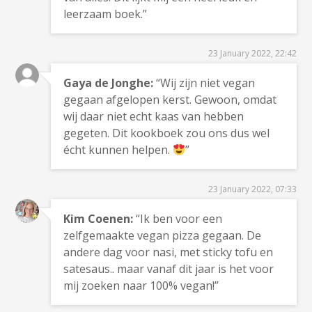
leerzaam boek.”
23 January 2022, 22:42
Gaya de Jonghe:
“Wij zijn niet vegan
gegaan afgelopen kerst. Gewoon, omdat
wij daar niet echt kaas van hebben
gegeten. Dit kookboek zou ons dus wel
écht kunnen helpen.
”
23 January 2022, 07:33
Kim Coenen:
“Ik ben voor een
zelfgemaakte vegan pizza gegaan. De
andere dag voor nasi, met sticky tofu en
satesaus.. maar vanaf dit jaar is het voor
mij zoeken naar 100% vegan!”