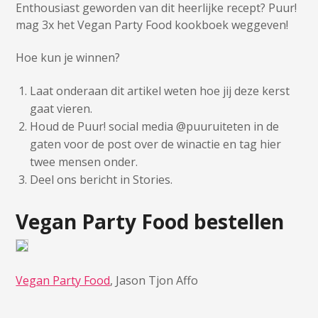
Enthousiast geworden van dit heerlijke recept? Puur!
mag 3x het Vegan Party Food kookboek weggeven!
Hoe kun je winnen?
Laat onderaan dit artikel weten hoe jij deze kerst
gaat vieren.
Houd de Puur! social media @puuruiteten in de
gaten voor de post over de winactie en tag hier
twee mensen onder.
Deel ons bericht in Stories.
Vegan Party Food bestellen
Vegan Party Food
, Jason Tjon Affo