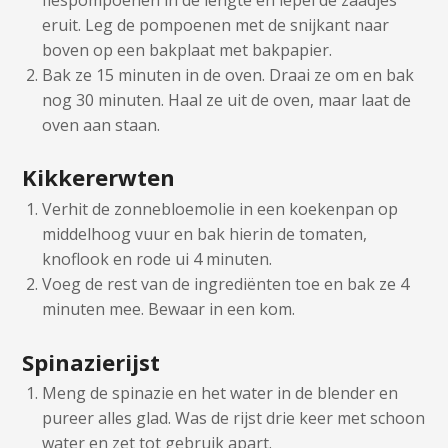
eruit. Leg de pompoenen met de snijkant naar
boven op een bakplaat met bakpapier.
Bak ze 15 minuten in de oven. Draai ze om en bak
nog 30 minuten. Haal ze uit de oven, maar laat de
oven aan staan.
Kikkererwten
Verhit de zonnebloemolie in een koekenpan op
middelhoog vuur en bak hierin de tomaten,
knoflook en rode ui 4 minuten.
Voeg de rest van de ingrediënten toe en bak ze 4
minuten mee. Bewaar in een kom.
Spinazierijst
Meng de spinazie en het water in de blender en
pureer alles glad. Was de rijst drie keer met schoon
water en zet tot gebruik apart.