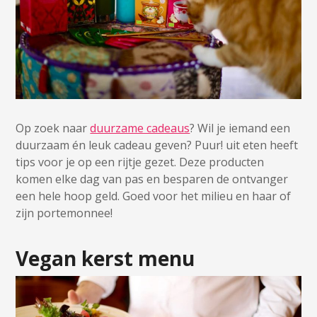
Op zoek naar
duurzame cadeaus
? Wil je iemand een
duurzaam én leuk cadeau geven? Puur! uit eten heeft
tips voor je op een rijtje gezet. Deze producten
komen elke dag van pas en besparen de ontvanger
een hele hoop geld. Goed voor het milieu en haar of
zijn portemonnee!
Vegan kerst menu