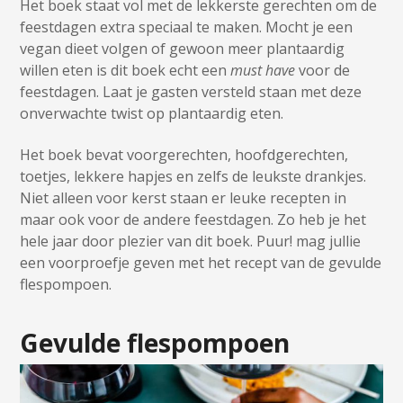
Het boek staat vol met de lekkerste gerechten om de
feestdagen extra speciaal te maken. Mocht je een
vegan dieet volgen of gewoon meer plantaardig
willen eten is dit boek echt een
must have
voor de
feestdagen. Laat je gasten versteld staan met deze
onverwachte twist op plantaardig eten.
Het boek bevat voorgerechten, hoofdgerechten,
toetjes, lekkere hapjes en zelfs de leukste drankjes.
Niet alleen voor kerst staan er leuke recepten in
maar ook voor de andere feestdagen. Zo heb je het
hele jaar door plezier van dit boek. Puur! mag jullie
een voorproefje geven met het recept van de gevulde
flespompoen.
Gevulde flespompoen