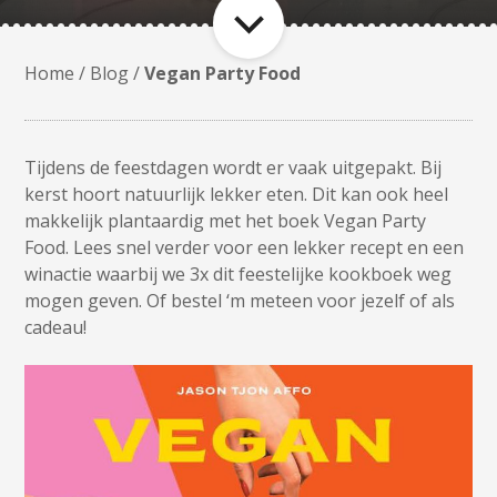
Home
/
Blog
/
Vegan Party Food
Tijdens de feestdagen wordt er vaak uitgepakt. Bij
kerst hoort natuurlijk lekker eten. Dit kan ook heel
makkelijk plantaardig met het boek Vegan Party
Food. Lees snel verder voor een lekker recept en een
winactie waarbij we 3x dit feestelijke kookboek weg
mogen geven. Of bestel ‘m meteen voor jezelf of als
cadeau!