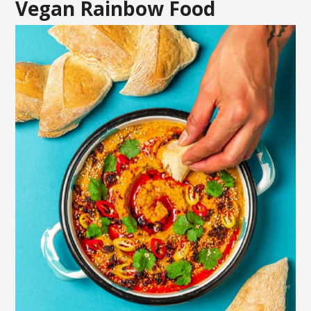
Vegan Rainbow Food