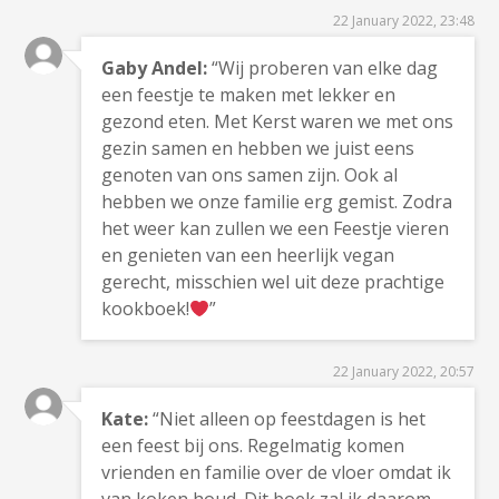
22 January 2022, 23:48
Gaby Andel:
“Wij proberen van elke dag
een feestje te maken met lekker en
gezond eten. Met Kerst waren we met ons
gezin samen en hebben we juist eens
genoten van ons samen zijn. Ook al
hebben we onze familie erg gemist. Zodra
het weer kan zullen we een Feestje vieren
en genieten van een heerlijk vegan
gerecht, misschien wel uit deze prachtige
kookboek!
”
22 January 2022, 20:57
Kate:
“Niet alleen op feestdagen is het
een feest bij ons. Regelmatig komen
vrienden en familie over de vloer omdat ik