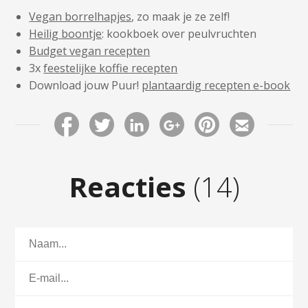
Vegan borrelhapjes
, zo maak je ze zelf!
Heilig boontje
: kookboek over peulvruchten
Budget vegan recepten
3x
feestelijke koffie recepten
Download jouw Puur!
plantaardig recepten e-book
Reacties
(14)