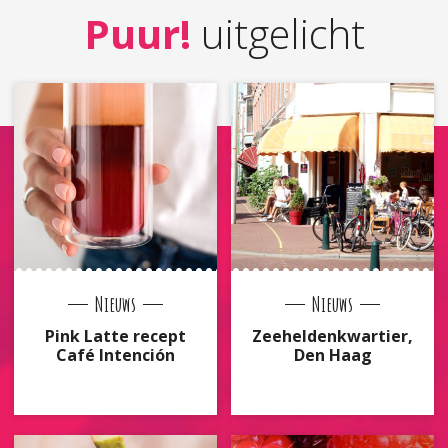
Puur!
uitgelicht
Nieuws
Nieuws
Pink Latte recept
Zeeheldenkwartier,
Café Intención
Den Haag