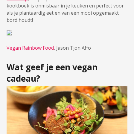
kookboek is onmisbaar in je keuken en perfect voor
als je plantaardig eet en van een mooi opgemaakt
bord houdt!
Vegan Rainbow Food
, Jason Tjon Affo
Wat geef je een vegan
cadeau?