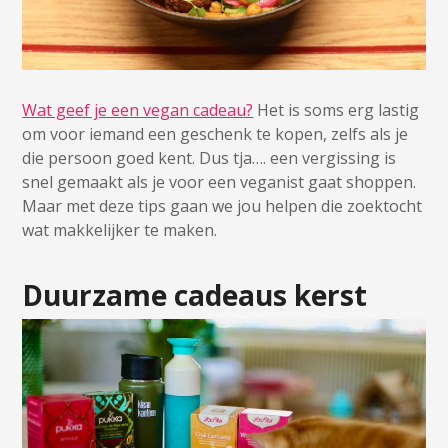
Wat geef je een vegan cadeau?
Het is soms erg lastig
om voor iemand een geschenk te kopen, zelfs als je
die persoon goed kent. Dus tja…. een vergissing is
snel gemaakt als je voor een veganist gaat shoppen.
Maar met deze tips gaan we jou helpen die zoektocht
wat makkelijker te maken.
Duurzame cadeaus kerst