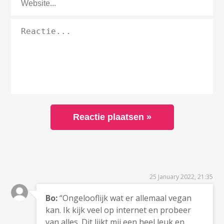
25 January 2022, 21:35
Bo:
“Ongelooflijk wat er allemaal vegan
kan. Ik kijk veel op internet en probeer
van alles. Dit lijkt mij een heel leuk en