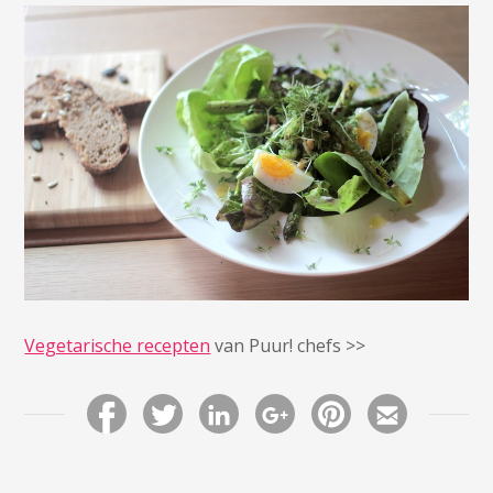
Vegetarische recepten
van Puur! chefs >>