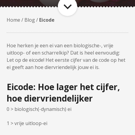
Home
/
Blog
/
Eicode
Hoe herken je een ei van een biologische-, vrije
uitloop- of een scharrelkip? Dat is heel eenvoudig:
Let op de eicode! Het eerste cijfer van de code op het
ei geeft aan hoe diervriendelijk jouw ei is.
Eicode: Hoe lager het cijfer,
hoe diervriendelijker
0 > biologisch(-dynamisch) ei
1 > vrije uitloop-ei