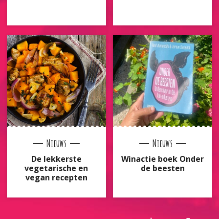
Nieuws
Nieuws
De lekkerste
Winactie boek Onder
vegetarische en
de beesten
vegan recepten