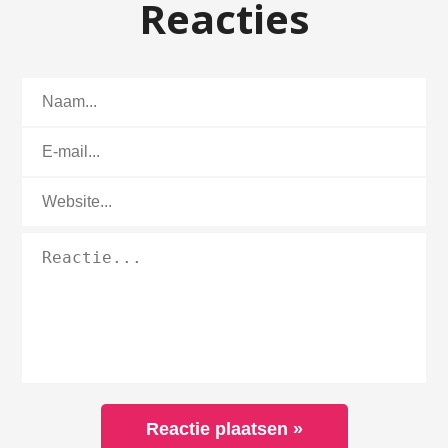
Reacties