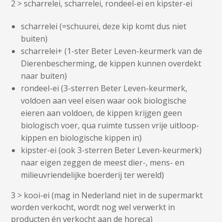
2 > scharrelei, scharrelei, rondeel-ei en kipster-ei
scharrelei (=schuurei, deze kip komt dus niet
buiten)
scharrelei+ (1-ster Beter Leven-keurmerk van de
Dierenbescherming, de kippen kunnen overdekt
naar buiten)
rondeel-ei (3-sterren Beter Leven-keurmerk,
voldoen aan veel eisen waar ook biologische
eieren aan voldoen, de kippen krijgen geen
biologisch voer, qua ruimte tussen vrije uitloop-
kippen en biologische kippen in)
kipster-ei (ook 3-sterren Beter Leven-keurmerk)
naar eigen zeggen de meest dier-, mens- en
milieuvriendelijke boerderij ter wereld)
3 > kooi-ei (mag in Nederland niet in de supermarkt
worden verkocht, wordt nog wel verwerkt in
producten én verkocht aan de horeca)