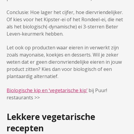
Conclusie: Hoe lager het cijfer, hoe diervriendelijker.
Of kies voor het Kipster-ei of het Rondeel-ei, die net
als het biologisch(-dynamische) ei 3-sterren Beter
Leven-keurmerk hebben.
Let ook op producten waar eieren in verwerkt zijn
zoals mayonaise, koekjes en desserts. Wil je zeker
weten dat er geen dieronvriendelijke eieren in jouw
product zitten? Kies dan voor biologisch of een
plantaardig alternatief.
Biologische kip en ‘vegetarische kip’
bij Puur!
restaurants >>
Lekkere vegetarische
recepten