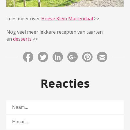
Lees meer over
Hoeve Klein Mariëndaal
>>
Nog veel meer lekkere recepten van taarten
en
desserts
>>
Reacties