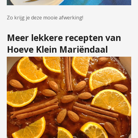
Zo krijg je deze mooie afwerking!
Meer lekkere recepten van
Hoeve Klein Mariëndaal