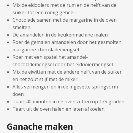
Mix de eidooiers met de rum en de helft van de
suiker tot een romig geheel.
Chocolade samen met de margarine in de oven
smelten.
De amandelen in de keukenmachine malen.
Roer de gemalen amandelen door het gesmolten
margarine-chocolademengsel.
Roer met een spatel het amandel-
chocolademengsel door het eidooiermengsel.
Mix de eiwitten met de andere helft van de suiker
en het zout stijf met de mixer.
Alles vermengen en in de ingevette springvorm
doen.
Taart 40 minuten in de oven zetten op 175 graden.
Taart uit de oven halen en laten afkoelen.
Ganache maken