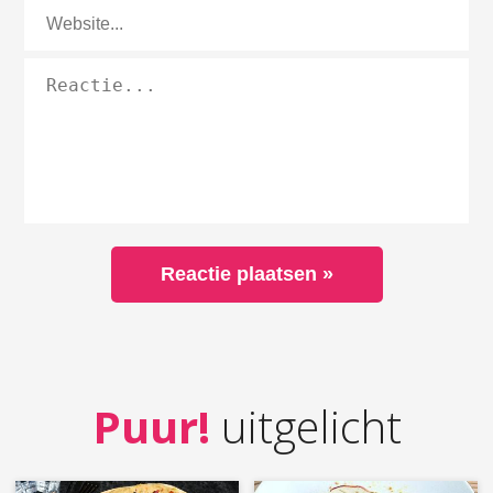
Puur!
uitgelicht