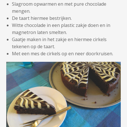
Slagroom opwarmen en met pure chocolade
mengen.
De taart hiermee bestrijken.
Witte chocolade in een plastic zakje doen en in
magnetron laten smelten.
Gaatje maken in het zakje en hiermee cirkels
tekenen op de taart.
Met een mes de cirkels op en neer doorkruisen.