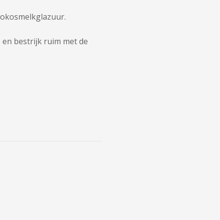
 kokosmelkglazuur.
en bestrijk ruim met de