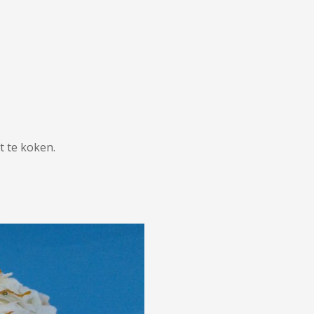
 te koken.