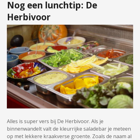
Nog een lunchtip: De
Herbivoor
Alles is super vers bij De Herbivoor. Als je
binnenwandelt valt de kleurrijke saladebar je meteen
op met lekkere kraakverse groente. Zoals de naam al