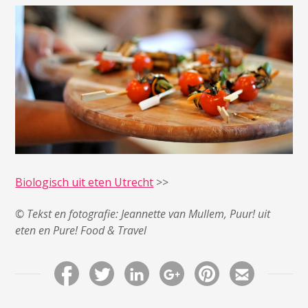
Biologisch uit eten Utrecht
>>
© Tekst en fotografie: Jeannette van Mullem, Puur! uit
eten en Pure! Food & Travel