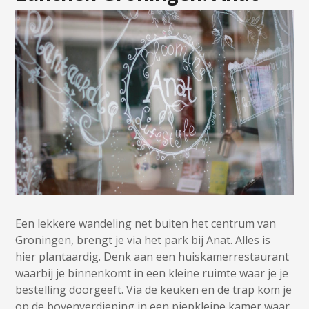
Een lekkere wandeling net buiten het centrum van
Groningen, brengt je via het park bij Anat. Alles is
hier plantaardig. Denk aan een huiskamerrestaurant
waarbij je binnenkomt in een kleine ruimte waar je je
bestelling doorgeeft. Via de keuken en de trap kom je
op de bovenverdieping in een piepkleine kamer waar