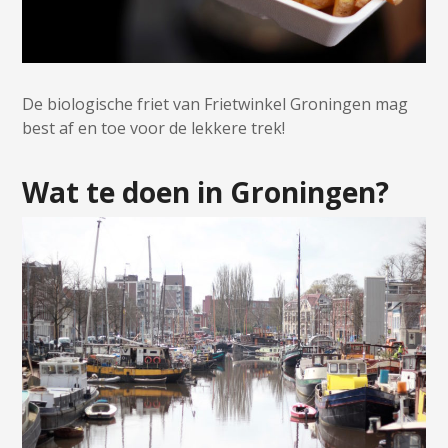
De biologische friet van Frietwinkel Groningen mag
best af en toe voor de lekkere trek!
Wat te doen in Groningen?