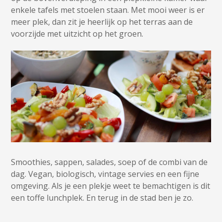
enkele tafels met stoelen staan. Met mooi weer is er
meer plek, dan zit je heerlijk op het terras aan de
voorzijde met uitzicht op het groen.
Smoothies, sappen, salades, soep of de combi van de
dag. Vegan, biologisch, vintage servies en een fijne
omgeving. Als je een plekje weet te bemachtigen is dit
een toffe lunchplek. En terug in de stad ben je zo.