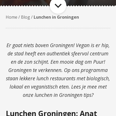
Home
/
Blog
/
Lunchen in Groningen
Er gaat niets boven Groningen! Vegan is er hip,
de stad heeft een authentiek sfeervol centrum
en de zon schijnt. Een mooie dag om Puur!
Groningen te verkennen. Op ons programma
staan lekkere lunch restaurants met biologisch,
lokaal en veganistisch eten. Lees je mee met
onze lunchen in Groningen tips?
Lunchen Groningen: Anat