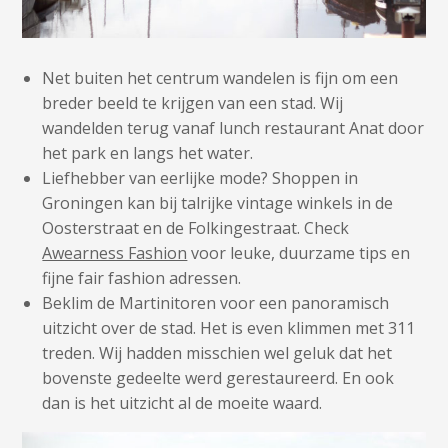
Net buiten het centrum wandelen is fijn om een
breder beeld te krijgen van een stad. Wij
wandelden terug vanaf lunch restaurant Anat door
het park en langs het water.
Liefhebber van eerlijke mode? Shoppen in
Groningen kan bij talrijke vintage winkels in de
Oosterstraat en de Folkingestraat. Check
Awearness Fashion
voor leuke, duurzame tips en
fijne fair fashion adressen.
Beklim de Martinitoren voor een panoramisch
uitzicht over de stad. Het is even klimmen met 311
treden. Wij hadden misschien wel geluk dat het
bovenste gedeelte werd gerestaureerd. En ook
dan is het uitzicht al de moeite waard.