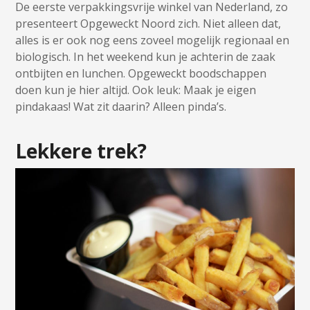
De eerste verpakkingsvrije winkel van Nederland, zo
presenteert Opgeweckt Noord zich. Niet alleen dat,
alles is er ook nog eens zoveel mogelijk regionaal en
biologisch. In het weekend kun je achterin de zaak
ontbijten en lunchen. Opgeweckt boodschappen
doen kun je hier altijd. Ook leuk: Maak je eigen
pindakaas! Wat zit daarin? Alleen pinda’s.
Lekkere trek?