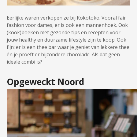
Eerlijke waren verkopen ze bij Kokotoko. Vooral fair
fashion voor dames, er is ook een mannenhoek. Ook
(kook)boeken met gezonde tips en recepten voor
jouw healthy en duurzame lifestyle zijn te koop. Ook
fijn: er is een thee bar waar je geniet van lekkere thee
én je proeft er bijzondere chocolade. Als dat geen
ideale combi is?
Opgeweckt Noord