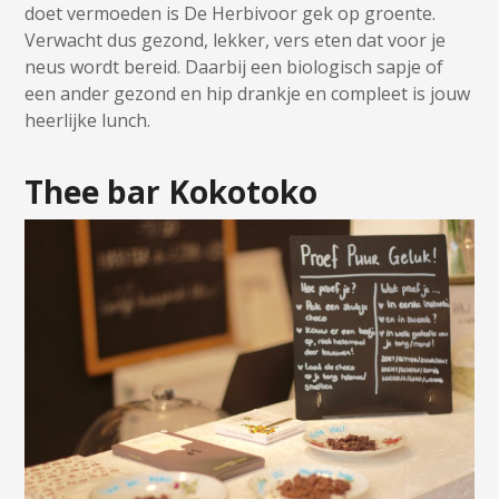
doet vermoeden is De Herbivoor gek op groente.
Verwacht dus gezond, lekker, vers eten dat voor je
neus wordt bereid. Daarbij een biologisch sapje of
een ander gezond en hip drankje en compleet is jouw
heerlijke lunch.
Thee bar Kokotoko