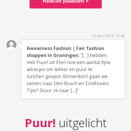
16 April 2016, 12:46
Awearness Fashion | Fair fashion
shoppen in Groningen:
“[…] hebben
met Puur! uit Eten ook een aantal fijne
adresjes om lekker en puur te
lunchen gespot. Binnenkort gaan we
samen naar Den Bosch en Eindhoven.
Tips? Stuur ze naar […]”
Puur!
uitgelicht