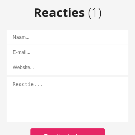
Reacties
(1)