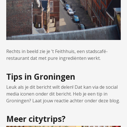
Rechts in beeld zie je ’t Feithhuis, een stadscafé-
restaurant dat met pure ingrediënten werkt.
Tips in Groningen
Leuk als je dit bericht wilt delen! Dat kan via de social
media iconen onder dit bericht. Heb je een tip in
Groningen? Laat jouw reactie achter onder deze blog.
Meer citytrips?