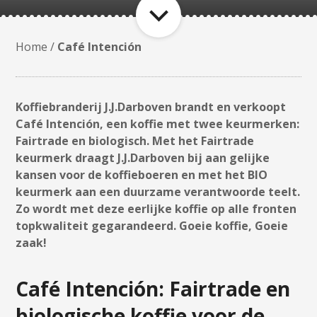
Home
/
Café Intención
Koffiebranderij J.J.Darboven brandt en verkoopt
Café Intención, een koffie met twee keurmerken:
Fairtrade en biologisch. Met het Fairtrade
keurmerk draagt J.J.Darboven bij aan gelijke
kansen voor de koffieboeren en met het BIO
keurmerk aan een duurzame verantwoorde teelt.
Zo wordt met deze eerlijke koffie op alle fronten
topkwaliteit gegarandeerd. Goeie koffie, Goeie
zaak!
Café Intención: Fairtrade en
biologische koffie voor de