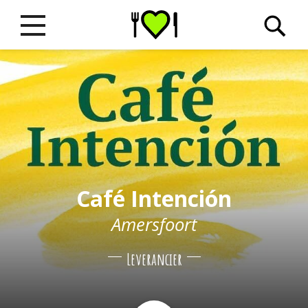
Café Intención
Amersfoort
Leverancier