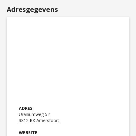
Adresgegevens
ADRES
Uraniumweg 52
3812 RK Amersfoort
WEBSITE