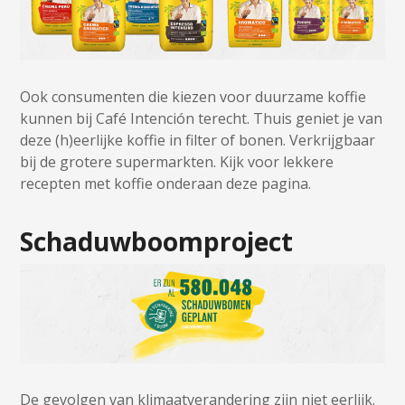
Ook consumenten die kiezen voor duurzame koffie
kunnen bij Café Intención terecht. Thuis geniet je van
deze (h)eerlijke koffie in filter of bonen. Verkrijgbaar
bij de grotere supermarkten. Kijk voor lekkere
recepten met koffie onderaan deze pagina.
Schaduwboomproject
De gevolgen van klimaatverandering zijn niet eerlijk.