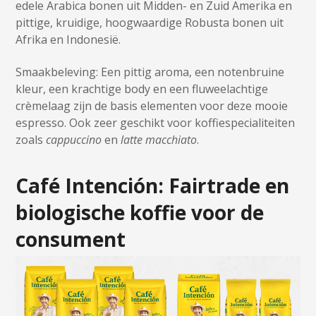
edele Arabica bonen uit Midden- en Zuid Amerika en
pittige, kruidige, hoogwaardige Robusta bonen uit
Afrika en Indonesië.
Smaakbeleving: Een pittig aroma, een notenbruine
kleur, een krachtige body en een fluweelachtige
crèmelaag zijn de basis elementen voor deze mooie
espresso. Ook zeer geschikt voor koffiespecialiteiten
zoals
cappuccino
en
latte macchiato
.
Café Intención: Fairtrade en
biologische koffie voor de
consument