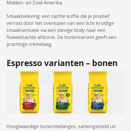
Midden- en Zuid-Amerika.
Smaakbeleving: een zachte koffie die je positief
verrast door het overlopen van een licht kruidige
smaaksensatie via een stevige body naar een
fluweelzachte afdronk. De bonenvariant geeft een
prachtige crèmelaag.
Espresso varianten – bonen
Hoogwaardige bonenmelanges, samengesteld uit