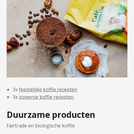
3x
feestelijke koffie recepten
3x
zomerse koffie recepten
Duurzame producten
Fairtrade en biologische koffie