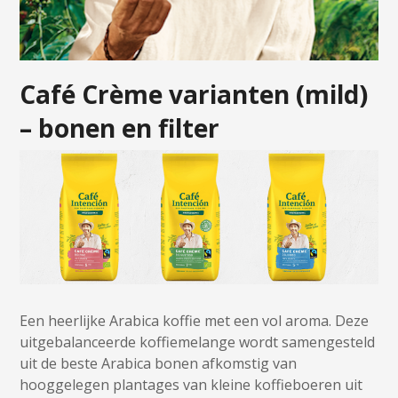
Café Crème varianten (mild)
– bonen en filter
Een heerlijke Arabica koffie met een vol aroma. Deze
uitgebalanceerde koffiemelange wordt samengesteld
uit de beste Arabica bonen afkomstig van
hooggelegen plantages van kleine koffieboeren uit