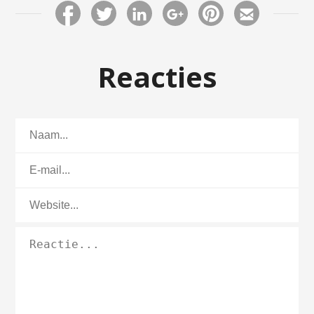
Reacties