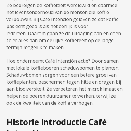
Ze bedreigen de koffieteelt wereldwijd en daarmee
het levensonderhoud van de mensen die koffie
verbouwen. Bij Café Intención geloven ze dat koffie
pas écht goed is als het eerlijk is voor
iedereen. Daarom gaan ze de uitdaging aan en doen
ze er alles aan om eerlijke koffieteelt op de lange
termijn mogelijk te maken.
Hoe onderneemt Café Intención actie? Door samen
met lokale koffieboeren schaduwbomen te planten.
Schaduwbomen zorgen voor een betere groei van
koffieplanten, beschermen tegen hitte en dragen bij
aan biodiversiteit. Ze verbeteren het microklimaat en
helpen de boeren duurzamer te werken, terwijl ze
ook de kwaliteit van de koffie verhogen.
Historie introductie Café