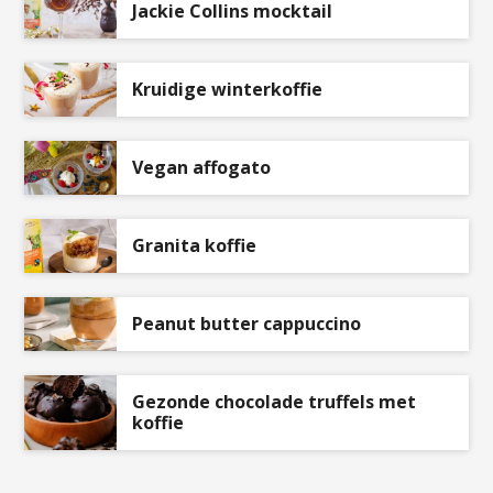
Jackie Collins mocktail
Kruidige winterkoffie
Vegan affogato
Granita koffie
Peanut butter cappuccino
Gezonde chocolade truffels met
koffie