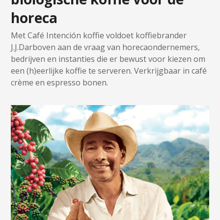
horeca
Met Café Intención koffie voldoet koffiebrander
J.J.Darboven aan de vraag van horecaondernemers,
bedrijven en instanties die er bewust voor kiezen om
een (h)eerlijke koffie te serveren. Verkrijgbaar in café
crème en espresso bonen.