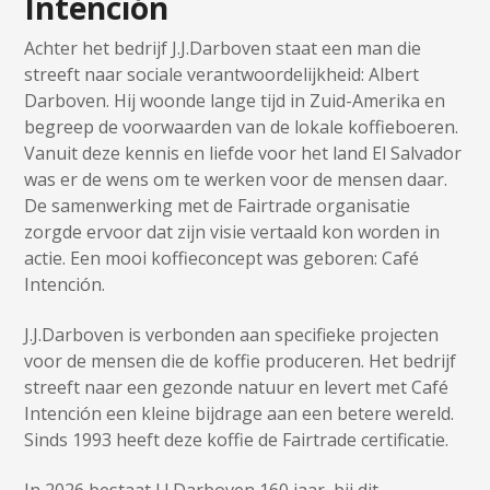
Intención
Achter het bedrijf J.J.Darboven staat een man die
streeft naar sociale verantwoordelijkheid: Albert
Darboven. Hij woonde lange tijd in Zuid-Amerika en
begreep de voorwaarden van de lokale koffieboeren.
Vanuit deze kennis en liefde voor het land El Salvador
was er de wens om te werken voor de mensen daar.
De samenwerking met de Fairtrade organisatie
zorgde ervoor dat zijn visie vertaald kon worden in
actie. Een mooi koffieconcept was geboren: Café
Intención.
J.J.Darboven is verbonden aan specifieke projecten
voor de mensen die de koffie produceren. Het bedrijf
streeft naar een gezonde natuur en levert met Café
Intención een kleine bijdrage aan een betere wereld.
Sinds 1993 heeft deze koffie de Fairtrade certificatie.