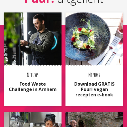
Nieuws
Nieuws
Food Waste
Download GRATIS
Challenge in Arnhem
Puur! vegan
recepten e-book