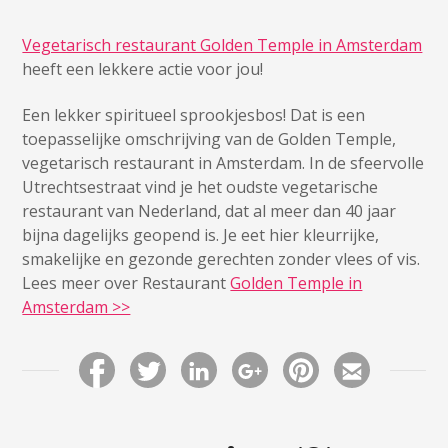
Vegetarisch restaurant Golden Temple in Amsterdam
heeft een lekkere actie voor jou!
Een lekker spiritueel sprookjesbos! Dat is een
toepasselijke omschrijving van de Golden Temple,
vegetarisch restaurant in Amsterdam. In de sfeervolle
Utrechtsestraat vind je het oudste vegetarische
restaurant van Nederland, dat al meer dan 40 jaar
bijna dagelijks geopend is. Je eet hier kleurrijke,
smakelijke en gezonde gerechten zonder vlees of vis.
Lees meer over Restaurant
Golden Temple in
Amsterdam >>