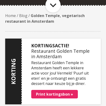
Home
/
Blog
/
Golden Temple, vegetarisch
restaurant in Amsterdam
KORTINGSACTIE!
Restaurant Golden Temple
in Amsterdam
Restaurant Golden Temple in
Amsterdam heeft een lekkere
actie voor jou! Vermeld 'Puur! uit
eten' en je ontvangt een gratis
dessert naar keuze bij je diner.
Print kortingsbon »