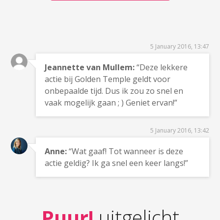
5 January 2016, 13:47
Jeannette van Mullem:
“Deze lekkere
actie bij Golden Temple geldt voor
onbepaalde tijd. Dus ik zou zo snel en
vaak mogelijk gaan ; ) Geniet ervan!”
5 January 2016, 13:42
Anne:
“Wat gaaf! Tot wanneer is deze
actie geldig? Ik ga snel een keer langs!”
Puur!
uitgelicht