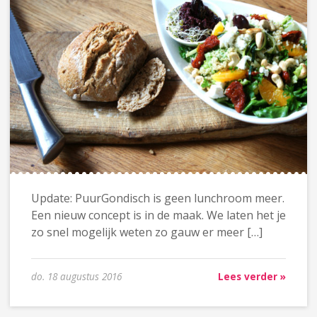
Update: PuurGondisch is geen lunchroom meer.
Een nieuw concept is in de maak. We laten het je
zo snel mogelijk weten zo gauw er meer […]
do. 18 augustus 2016
Lees verder »