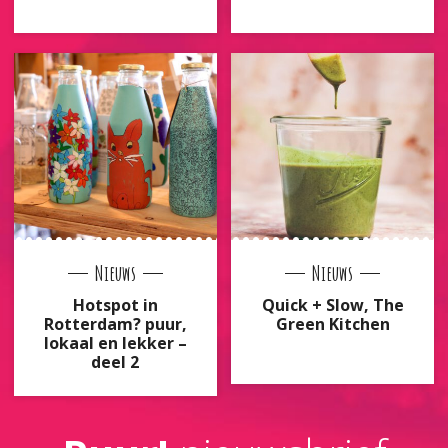
Nieuws
Nieuws
Hotspot in
Quick + Slow, The
Rotterdam? puur,
Green Kitchen
lokaal en lekker –
deel 2