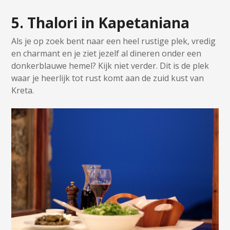
5. Thalori in Kapetaniana
Als je op zoek bent naar een heel rustige plek, vredig
en charmant en je ziet jezelf al dineren onder een
donkerblauwe hemel? Kijk niet verder. Dit is de plek
waar je heerlijk tot rust komt aan de zuid kust van
Kreta.