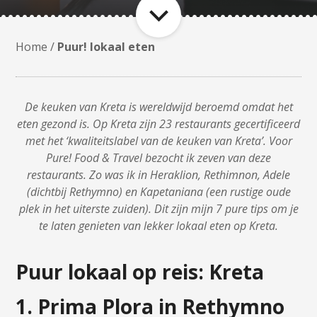
Home
/
Puur! lokaal eten
De keuken van Kreta is wereldwijd beroemd omdat het
eten gezond is. Op Kreta zijn 23 restaurants gecertificeerd
met het ‘kwaliteitslabel van de keuken van Kreta’. Voor
Pure! Food & Travel bezocht ik zeven van deze
restaurants. Zo was ik in Heraklion, Rethimnon, Adele
(dichtbij Rethymno) en Kapetaniana (een rustige oude
plek in het uiterste zuiden).
Dit zijn mijn 7 pure tips om je
te laten genieten van lekker lokaal eten op Kreta.
Puur lokaal op reis: Kreta
1. Prima Plora in Rethymno