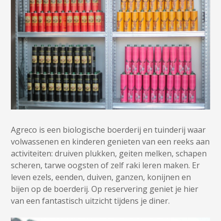
Agreco is een biologische boerderij en tuinderij waar
volwassenen en kinderen genieten van een reeks aan
activiteiten: druiven plukken, geiten melken, schapen
scheren, tarwe oogsten of zelf raki leren maken. Er
leven ezels, eenden, duiven, ganzen, konijnen en
bijen op de boerderij. Op reservering geniet je hier
van een fantastisch uitzicht tijdens je diner.