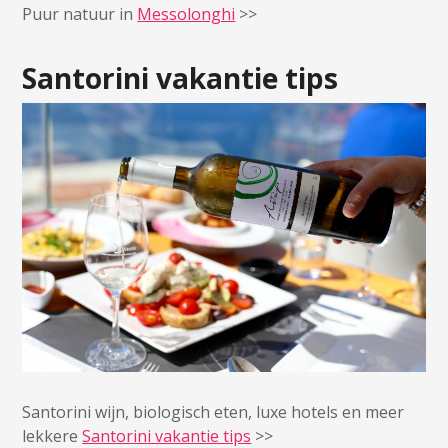
Puur natuur in
Messolonghi
>>
Santorini vakantie tips
Santorini wijn, biologisch eten, luxe hotels en meer
lekkere
Santorini vakantie tips
>>