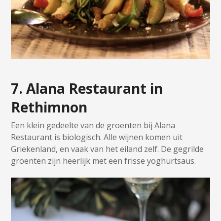
7. Alana Restaurant in
Rethimnon
Een klein gedeelte van de groenten bij Alana
Restaurant is biologisch. Alle wijnen komen uit
Griekenland, en vaak van het eiland zelf. De gegrilde
groenten zijn heerlijk met een frisse yoghurtsaus.