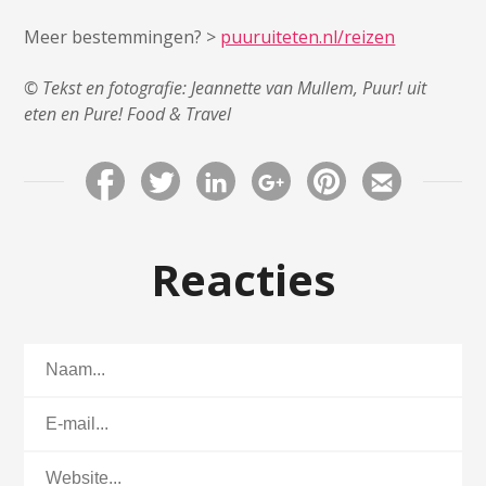
Meer bestemmingen? >
puuruiteten.nl/reizen
© Tekst en fotografie: Jeannette van Mullem, Puur! uit
eten en Pure! Food & Travel
Reacties