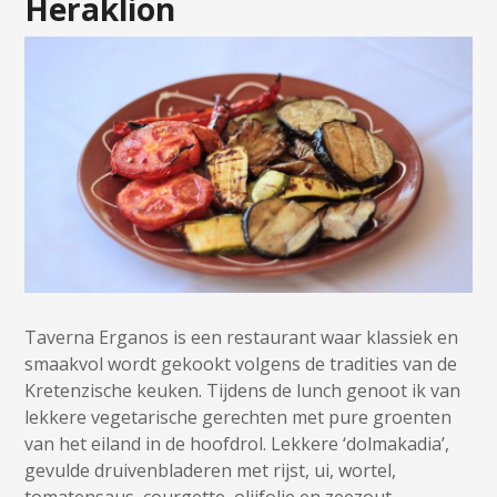
Heraklion
Taverna Erganos is een restaurant waar klassiek en
smaakvol wordt gekookt volgens de tradities van de
Kretenzische keuken. Tijdens de lunch genoot ik van
lekkere vegetarische gerechten met pure groenten
van het eiland in de hoofdrol. Lekkere ‘dolmakadia’,
gevulde druivenbladeren met rijst, ui, wortel,