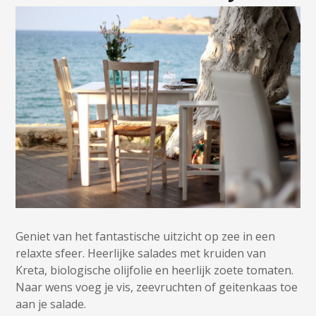
Geniet van het fantastische uitzicht op zee in een
relaxte sfeer. Heerlijke salades met kruiden van
Kreta, biologische olijfolie en heerlijk zoete tomaten.
Naar wens voeg je vis, zeevruchten of geitenkaas toe
aan je salade.