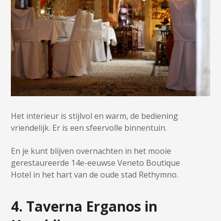
Het interieur is stijlvol en warm, de bediening
vriendelijk. Er is een sfeervolle binnentuin.
En je kunt blijven overnachten in het mooie
gerestaureerde 14e-eeuwse Veneto Boutique
Hotel in het hart van de oude stad Rethymno.
4. Taverna Erganos in