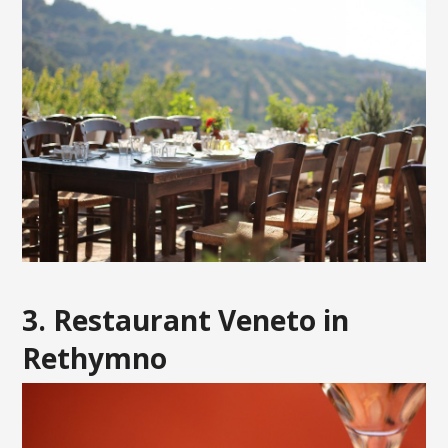
3. Restaurant Veneto in
Rethymno