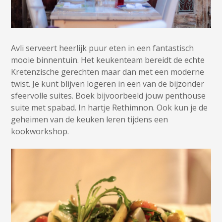
Avli serveert heerlijk puur eten in een fantastisch
mooie binnentuin. Het keukenteam bereidt de echte
Kretenzische gerechten maar dan met een moderne
twist. Je kunt blijven logeren in een van de bijzonder
sfeervolle suites. Boek bijvoorbeeld jouw penthouse
suite met spabad. In hartje Rethimnon. Ook kun je de
geheimen van de keuken leren tijdens een
kookworkshop.