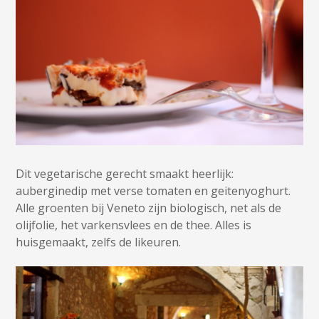
Dit vegetarische gerecht smaakt heerlijk:
auberginedip met verse tomaten en geitenyoghurt.
Alle groenten bij Veneto zijn biologisch, net als de
olijfolie, het varkensvlees en de thee. Alles is
huisgemaakt, zelfs de likeuren.