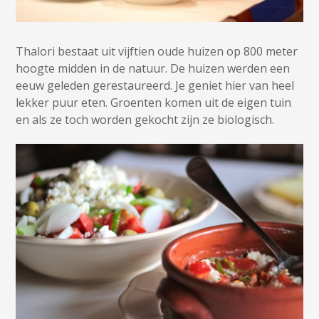
Thalori bestaat uit vijftien oude huizen op 800 meter
hoogte midden in de natuur. De huizen werden een
eeuw geleden gerestaureerd. Je geniet hier van heel
lekker puur eten. Groenten komen uit de eigen tuin
en als ze toch worden gekocht zijn ze biologisch.