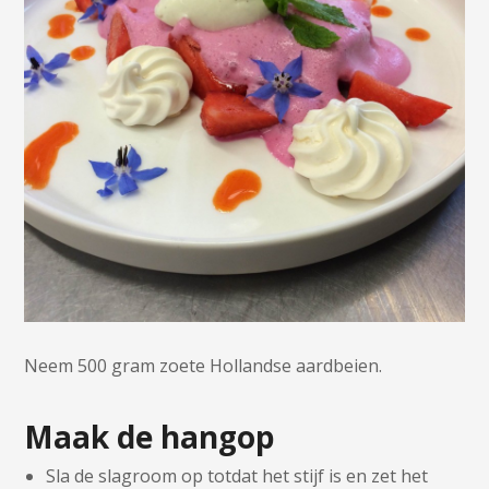
Neem 500 gram zoete Hollandse aardbeien.
Maak de hangop
Sla de slagroom op totdat het stijf is en zet het