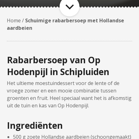
Home
/
Schuimige rabarbersoep met Hollandse
aardbeien
Rabarbersoep van Op
Hodenpijl in Schipluiden
Het ultieme moestuindessert voor de lente of de
vroege zomer en een mooie combinatie tussen
groenten en fruit. Heel speciaal want het is afkomstig
uit de tuin en kas van Op Hodenpijl.
Ingrediënten
500 g zoete Hollandse aardbeien (schoongemaakt)