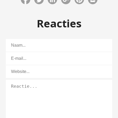
Reacties