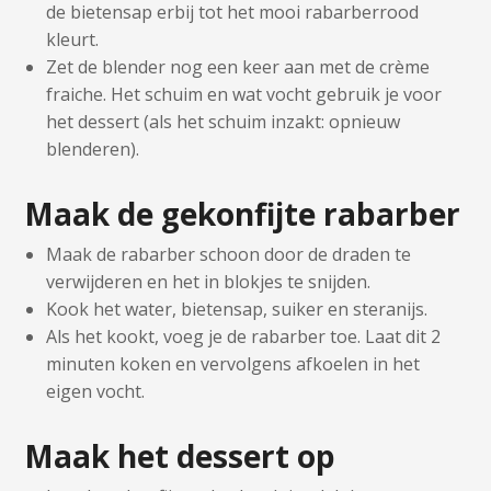
de bietensap erbij tot het mooi rabarberrood
kleurt.
Zet de blender nog een keer aan met de crème
fraiche. Het schuim en wat vocht gebruik je voor
het dessert (als het schuim inzakt: opnieuw
blenderen).
Maak de gekonfijte rabarber
Maak de rabarber schoon door de draden te
verwijderen en het in blokjes te snijden.
Kook het water, bietensap, suiker en steranijs.
Als het kookt, voeg je de rabarber toe. Laat dit 2
minuten koken en vervolgens afkoelen in het
eigen vocht.
Maak het dessert op