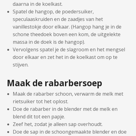
daarna in de koelkast.
Spatel de hangop, de poedersuiker,
speculaaskruiden en de zaadjes van het
vanillestokje door elkaar. (Hangop hang je in de
schone theedoek boven een kom, de uitgelekte
massa in de doek is de hangop).
Vervolgens spatel je de slagroom en het mengsel
door elkaar en zet het in de koelkast om op te
stijven.
Maak de rabarbersoep
Maak de rabarber schoon, verwarm de melk met
rietsuiker tot het oplost.
Doe de rabarber in de blender met de melk en
blend dit tot een papje.
Zeef het, zodat je alleen sap overhoudt.
Doe de sap in de schoongemaakte blender en doe