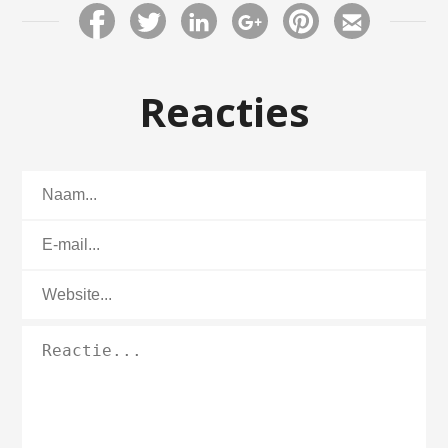
Reacties