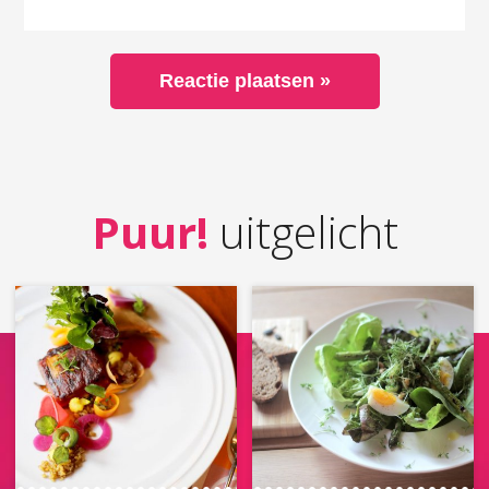
Puur!
uitgelicht