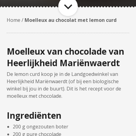
Home
/
Moelleux au chocolat met lemon curd
Moelleux van chocolade van
Heerlijkheid Mariënwaerdt
De lemon curd koop je in de Landgoedwinkel van
Heerlijkheid Mariënwaerdt (of bij een biologische
winkel bij jou in de buurt). Dit is het recept voor de
moelleux met chocolade.
Ingrediënten
200 g ongezouten boter
200 g pure chocolade