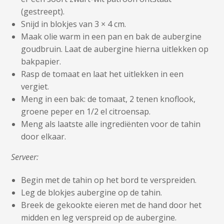
(gestreept).
Snijd in blokjes van 3 × 4 cm.
Maak olie warm in een pan en bak de aubergine
goudbruin. Laat de aubergine hierna uitlekken op
bakpapier.
Rasp de tomaat en laat het uitlekken in een
vergiet.
Meng in een bak: de tomaat, 2 tenen knoflook,
groene peper en 1/2 el citroensap.
Meng als laatste alle ingrediënten voor de tahin
door elkaar.
Serveer:
Begin met de tahin op het bord te verspreiden.
Leg de blokjes aubergine op de tahin.
Breek de gekookte eieren met de hand door het
midden en leg verspreid op de aubergine.