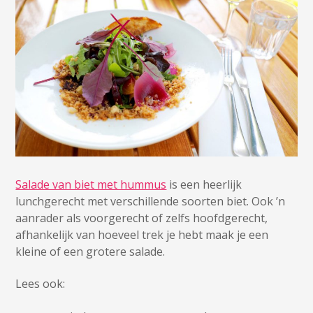
Salade van biet met hummus
is een heerlijk
lunchgerecht met verschillende soorten biet. Ook ’n
aanrader als voorgerecht of zelfs hoofdgerecht,
afhankelijk van hoeveel trek je hebt maak je een
kleine of een grotere salade.
Lees ook: