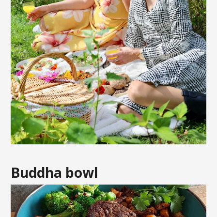
Buddha bowl