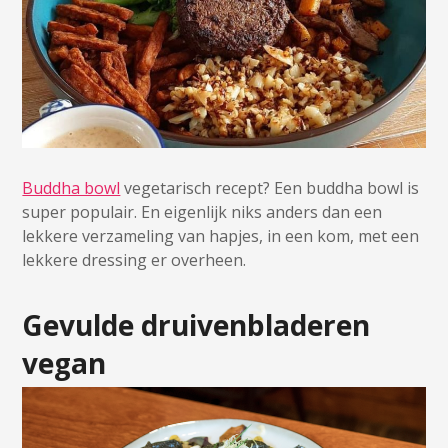
Buddha bowl
vegetarisch recept? Een buddha bowl is
super populair. En eigenlijk niks anders dan een
lekkere verzameling van hapjes, in een kom, met een
lekkere dressing er overheen.
Gevulde druivenbladeren
vegan