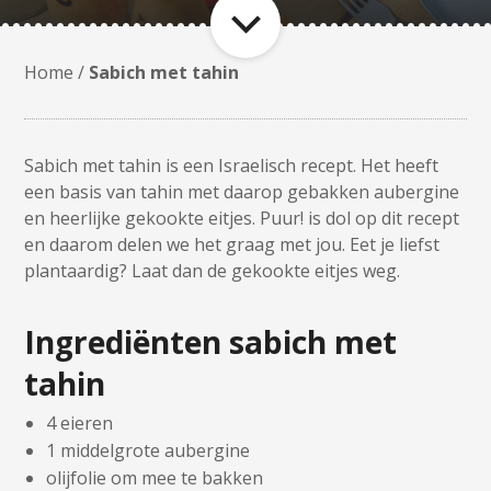
Home
/
Sabich met tahin
Sabich met tahin is een Israelisch recept. Het heeft
een basis van tahin met daarop gebakken aubergine
en heerlijke gekookte eitjes. Puur! is dol op dit recept
en daarom delen we het graag met jou. Eet je liefst
plantaardig? Laat dan de gekookte eitjes weg.
Ingrediënten sabich met
tahin
4 eieren
1 middelgrote aubergine
olijfolie om mee te bakken