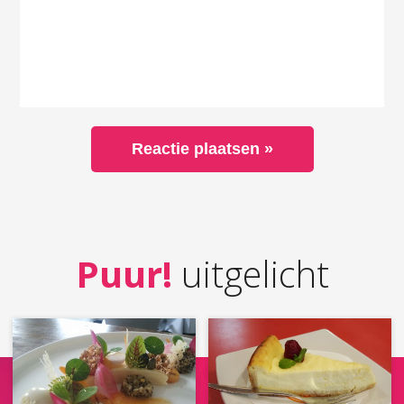
Puur!
uitgelicht