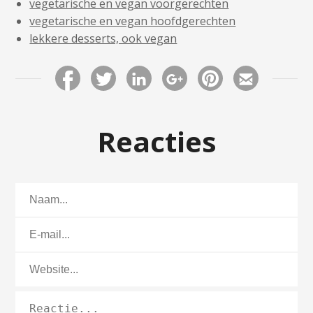
vegetarische en vegan voorgerechten
vegetarische en vegan hoofdgerechten
lekkere desserts, ook vegan
Reacties