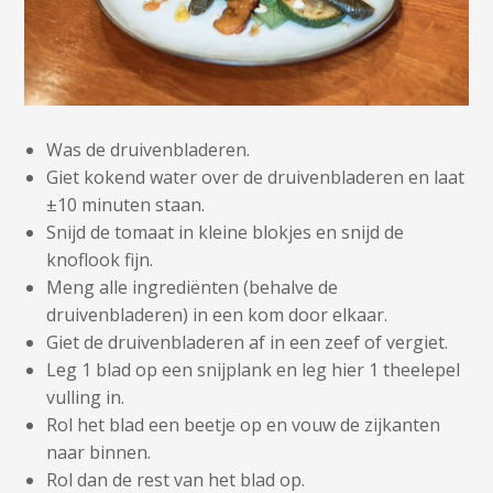
Was de druivenbladeren.
Giet kokend water over de druivenbladeren en laat
±10 minuten staan.
Snijd de tomaat in kleine blokjes en snijd de
knoflook fijn.
Meng alle ingrediënten (behalve de
druivenbladeren) in een kom door elkaar.
Giet de druivenbladeren af in een zeef of vergiet.
Leg 1 blad op een snijplank en leg hier 1 theelepel
vulling in.
Rol het blad een beetje op en vouw de zijkanten
naar binnen.
Rol dan de rest van het blad op.