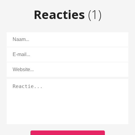
Reacties
(1)