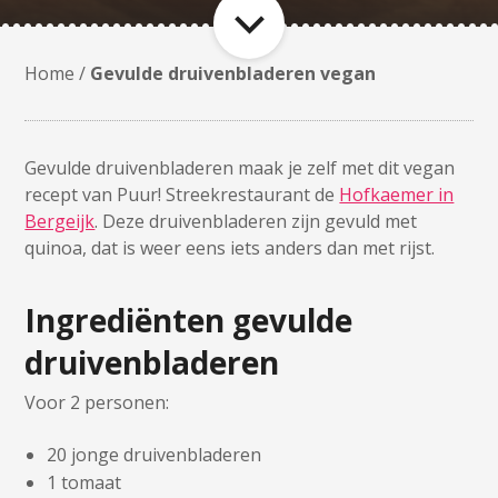
Home
/
Gevulde druivenbladeren vegan
Gevulde druivenbladeren maak je zelf met dit vegan
recept van Puur! Streekrestaurant de
Hofkaemer in
Bergeijk
. Deze druivenbladeren zijn gevuld met
quinoa, dat is weer eens iets anders dan met rijst.
Ingrediënten gevulde
druivenbladeren
Voor 2 personen:
20 jonge druivenbladeren
1 tomaat