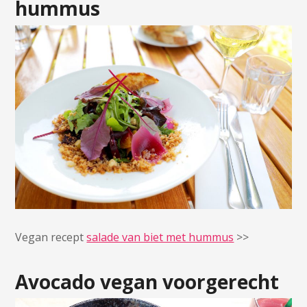
hummus
Vegan recept
salade van biet met hummus
>>
Avocado vegan voorgerecht