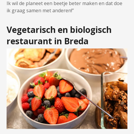
Ik wil de planeet een beetje beter maken en dat doe
ik graag samen met anderen!”
Vegetarisch en biologisch
restaurant in Breda