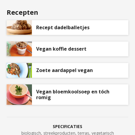
Recepten
Recept dadelballetjes
Vegan koffie dessert
Zoete aardappel vegan
Vegan bloemkoolsoep en tóch
romig
SPECIFICATIES
biologisch, streekproducten, terras, vegetarisch