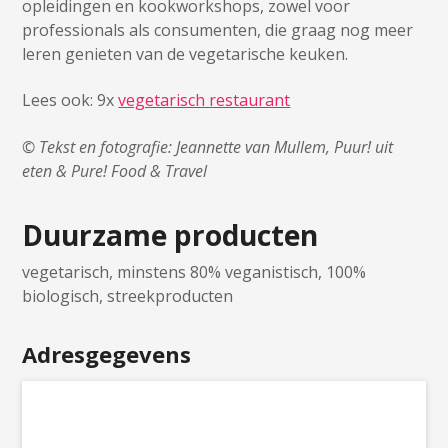
opleidingen en kookworkshops, zowel voor
professionals als consumenten, die graag nog meer
leren genieten van de vegetarische keuken.
Lees ook: 9x
vegetarisch restaurant
© Tekst en fotografie: Jeannette van Mullem, Puur! uit
eten & Pure! Food & Travel
Duurzame producten
vegetarisch, minstens 80% veganistisch, 100%
biologisch, streekproducten
Adresgegevens