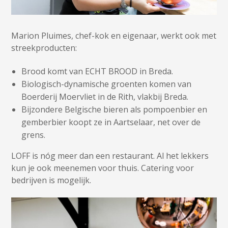
Marion Pluimes, chef-kok en eigenaar, werkt ook met
streekproducten:
Brood komt van ECHT BROOD in Breda.
Biologisch-dynamische groenten komen van
Boerderij Moervliet in de Rith, vlakbij Breda.
Bijzondere Belgische bieren als pompoenbier en
gemberbier koopt ze in Aartselaar, net over de
grens.
LOFF is nóg meer dan een restaurant. Al het lekkers
kun je ook meenemen voor thuis. Catering voor
bedrijven is mogelijk.