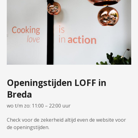
Openingstijden LOFF in
Breda
wo t/m zo: 11:00 – 22:00 uur
Check voor de zekerheid altijd even de website voor
de openingstijden.