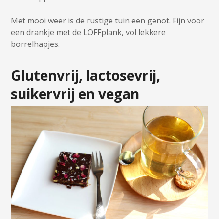
Met mooi weer is de rustige tuin een genot. Fijn voor
een drankje met de LOFFplank, vol lekkere
borrelhapjes.
Glutenvrij, lactosevrij,
suikervrij en vegan