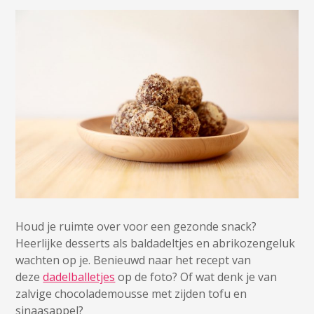
Houd je ruimte over voor een gezonde snack?
Heerlijke desserts als baldadeltjes en abrikozengeluk
wachten op je. Benieuwd naar het recept van
deze
dadelballetjes
op de foto? Of wat denk je van
zalvige chocolademousse met zijden tofu en
sinaasappel?