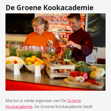
De Groene Kookacademie
Marion is mede-eigenaar van De
Groene
Kookacademie
. De Groene Kookacademie biedt