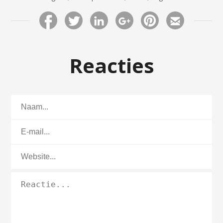
Reacties