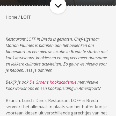
Home
/
LOFF
Restaurant LOFF in Breda is gesloten. Chef-eigenaar
Marion Pluimes is plannen aan het bedenken om
binnenkort op een nieuwe locatie in Breda te starten met
kookworkshops, kooklessen en nog veel meer duurzame
en lekkere culinaire activiteiten. Zo gauw we nieuws voor
je hebben, lees je dat hier.
Bekijk je ook
De Groene Kookacademie
met nieuwe
kookworkshops en een kookopleiding in Amersfoort?
Brunch. Lunch. Diner. Restaurant LOFF in Breda
serveert het allemaal. I
n plaats van het buffet kun je
voortaan kiezen uit verschillende gerechtjes van het