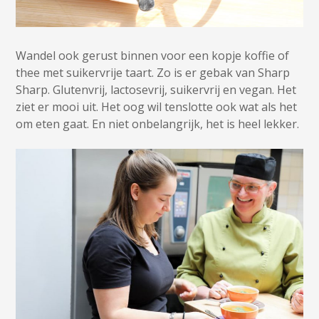
Wandel ook gerust binnen voor een kopje koffie of
thee met suikervrije taart. Zo is er gebak van Sharp
Sharp. Glutenvrij, lactosevrij, suikervrij en vegan. Het
ziet er mooi uit. Het oog wil tenslotte ook wat als het
om eten gaat. En niet onbelangrijk, het is heel lekker.