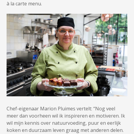
à la carte menu.
Chef-eigenaar Marion Pluimes vertelt: “Nog veel
meer dan voorheen wil ik inspireren en motiveren. Ik
wil mijn kennis over natuurvoeding, puur en eerlijk
koken en duurzaam leven graag met anderen delen.