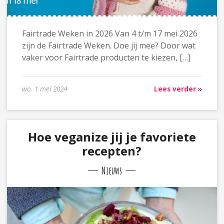
Fairtrade Weken in 2026 Van 4 t/m 17 mei 2026
zijn de Fairtrade Weken. Doe jij mee? Door wat
vaker voor Fairtrade producten te kiezen, […]
wo. 1 mei 2024
Lees verder »
Hoe veganize jij je favoriete
recepten?
Nieuws