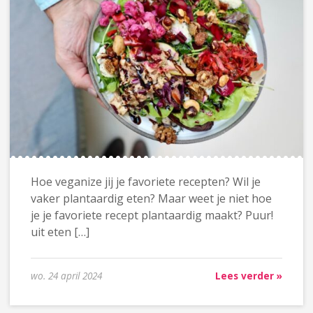
Hoe veganize jij je favoriete recepten? Wil je
vaker plantaardig eten? Maar weet je niet hoe
je je favoriete recept plantaardig maakt? Puur!
uit eten […]
wo. 24 april 2024
Lees verder »