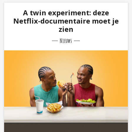
A twin experiment: deze
Netflix-documentaire moet je
zien
Nieuws