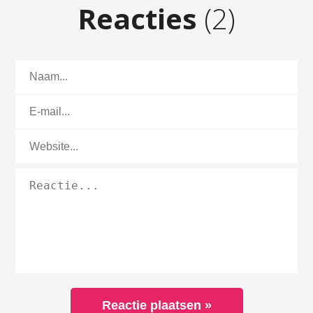
Reacties
(2)