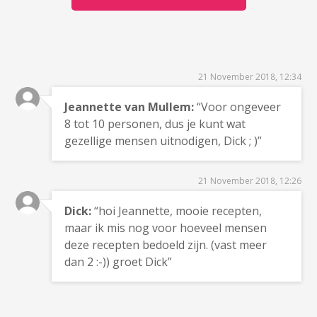
21 November 2018, 12:34
Jeannette van Mullem:
“Voor ongeveer
8 tot 10 personen, dus je kunt wat
gezellige mensen uitnodigen, Dick ; )”
21 November 2018, 12:26
Dick:
“hoi Jeannette, mooie recepten,
maar ik mis nog voor hoeveel mensen
deze recepten bedoeld zijn. (vast meer
dan 2 :-)) groet Dick”