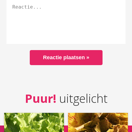
Puur!
uitgelicht