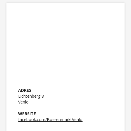
ADRES
Lichtenberg 8
Venlo
WEBSITE
facebook.com/BoerenmarktVenlo