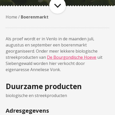
Home
/
Boerenmarkt
Als proef wordt er in Venlo in de maanden juli,
augustus en september een boerenmarkt
georganiseerd. Onder meer lekkere biologische
streekproducten van
De Bourgondische Hoeve
uit
Siebengewald worden hier verkocht door
eigenaresse Anneliese Vonk.
Duurzame producten
biologische en streekproducten
Adresgegevens