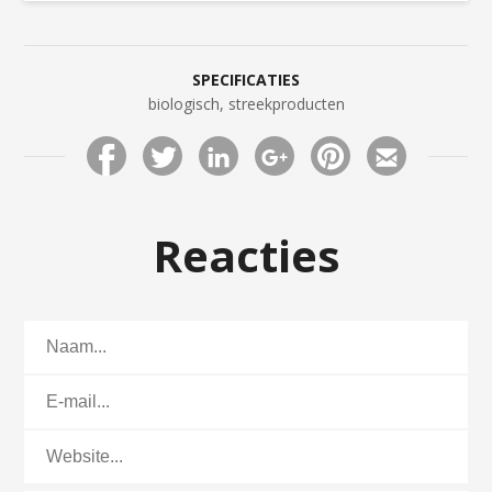
SPECIFICATIES
biologisch, streekproducten
Reacties