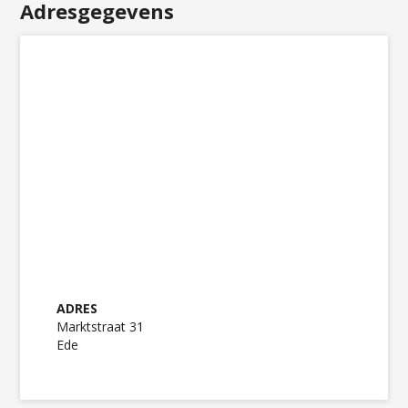
Adresgegevens
ADRES
Marktstraat 31
Ede