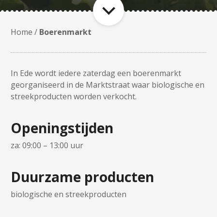
Home
/
Boerenmarkt
In Ede wordt iedere zaterdag een boerenmarkt
georganiseerd in de Marktstraat waar biologische en
streekproducten worden verkocht.
Openingstijden
za: 09:00 – 13:00 uur
Duurzame producten
biologische en streekproducten