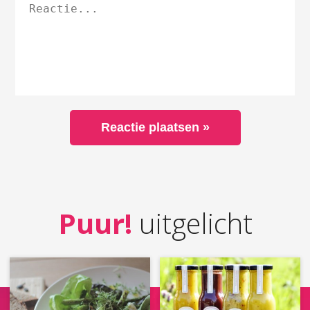
Puur!
uitgelicht