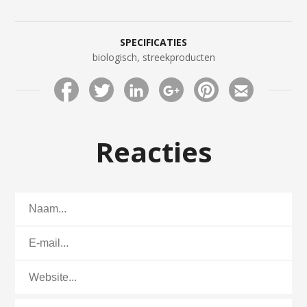
SPECIFICATIES
biologisch, streekproducten
Reacties