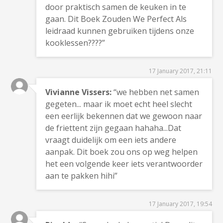
door praktisch samen de keuken in te
gaan. Dit Boek Zouden We Perfect Als
leidraad kunnen gebruiken tijdens onze
kooklessen????”
17 January 2017, 21:11
Vivianne Vissers:
“we hebben net samen
gegeten... maar ik moet echt heel slecht
een eerlijk bekennen dat we gewoon naar
de friettent zijn gegaan hahaha...Dat
vraagt duidelijk om een iets andere
aanpak. Dit boek zou ons op weg helpen
het een volgende keer iets verantwoorder
aan te pakken hihi”
17 January 2017, 19:54