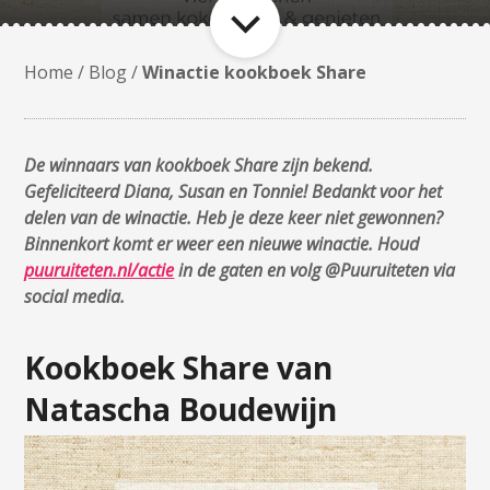
Home
/
Blog
/
Winactie kookboek Share
De winnaars van kookboek Share zijn bekend.
Gefeliciteerd Diana, Susan en Tonnie! Bedankt voor het
delen van de winactie. Heb je deze keer niet gewonnen?
Binnenkort komt er weer een nieuwe winactie. Houd
puuruiteten.nl/actie
in de gaten en volg @Puuruiteten via
social media.
Kookboek Share van
Natascha Boudewijn