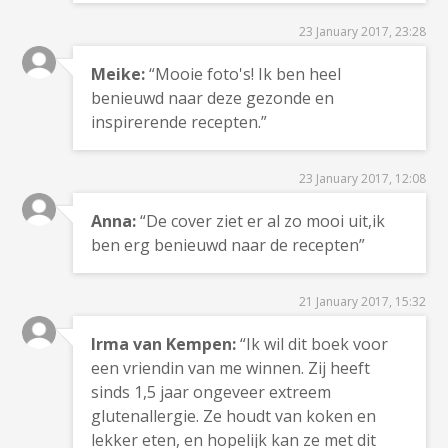
23 January 2017, 23:28
Meike:
“Mooie foto's! Ik ben heel
benieuwd naar deze gezonde en
inspirerende recepten.”
23 January 2017, 12:08
Anna:
“De cover ziet er al zo mooi uit,ik
ben erg benieuwd naar de recepten”
21 January 2017, 15:32
Irma van Kempen:
“Ik wil dit boek voor
een vriendin van me winnen. Zij heeft
sinds 1,5 jaar ongeveer extreem
glutenallergie. Ze houdt van koken en
lekker eten, en hopelijk kan ze met dit