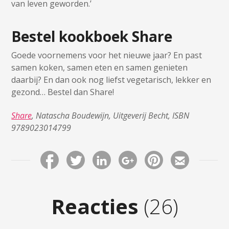
van leven geworden.’
Bestel kookboek Share
Goede voornemens voor het nieuwe jaar? En past
samen koken, samen eten en samen genieten
daarbij? En dan ook nog liefst vegetarisch, lekker en
gezond… Bestel dan Share!
Share
, Natascha Boudewijn, Uitgeverij Becht, ISBN
9789023014799
Reacties
(26)