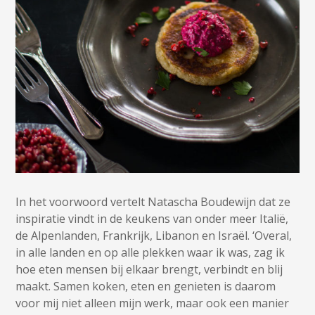
In het voorwoord vertelt Natascha Boudewijn dat ze
inspiratie vindt in de keukens van onder meer Italië,
de Alpenlanden, Frankrijk, Libanon en Israël. ‘Overal,
in alle landen en op alle plekken waar ik was, zag ik
hoe eten mensen bij elkaar brengt, verbindt en blij
maakt. Samen koken, eten en genieten is daarom
voor mij niet alleen mijn werk, maar ook een manier