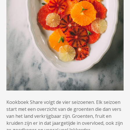
Kookboek Share volgt de vier seizoenen. Elk seizoen
start met een overzicht van de groenten die dan vers
van het land verkrijgbaar zijn. Groenten, fruit en
kruiden zijn er in dat jaargetijde in overvloed, ook zijn