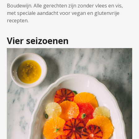
Boudewijn. Alle gerechten zijn zonder vlees en vis,
met speciale aandacht voor vegan en glutenvrije
recepten.
Vier seizoenen