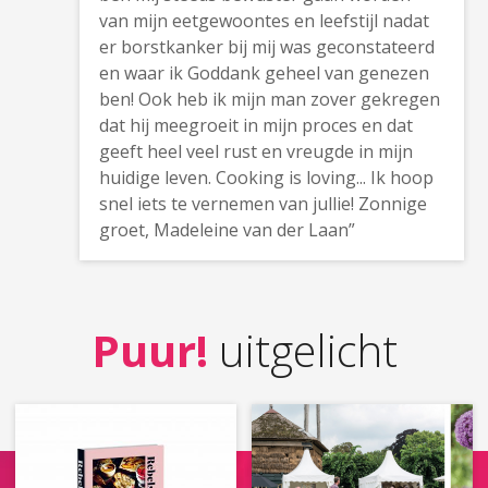
van mijn eetgewoontes en leefstijl nadat
er borstkanker bij mij was geconstateerd
en waar ik Goddank geheel van genezen
ben! Ook heb ik mijn man zover gekregen
dat hij meegroeit in mijn proces en dat
geeft heel veel rust en vreugde in mijn
huidige leven. Cooking is loving... Ik hoop
snel iets te vernemen van jullie! Zonnige
groet, Madeleine van der Laan”
Puur!
uitgelicht