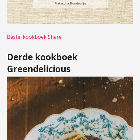
Bestel kookboek Share!
Derde kookboek
Greendelicious