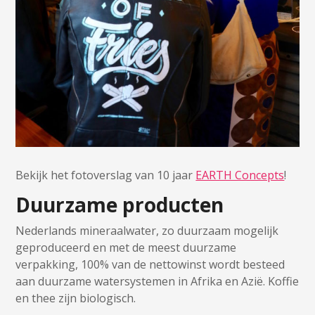
Bekijk het fotoverslag van 10 jaar
EARTH Concepts
!
Duurzame producten
Nederlands mineraalwater, zo duurzaam mogelijk
geproduceerd en met de meest duurzame
verpakking, 100% van de nettowinst wordt besteed
aan duurzame watersystemen in Afrika en Azië. Koffie
en thee zijn biologisch.