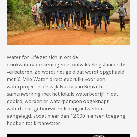
Water for Life zet zich in om de
drinkwatervoorzieningen in ontwikkelingslanden te
verbeteren. Zo wordt het geld dat wordt opgehaald
met ‘6-Mile Water’ direct gebruikt voor een
waterproject in de wijk Nakuru in Kenia. In
samenwerking met het lokale waterbedrijf in dat
gebied, worden er waterpompen opgeknapt,
watertanks gebouwd en leidingnetwerken
aangelegd, zodat meer dan 12.000 mensen toegang
hebben tot kraanwater.