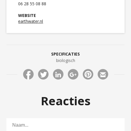
06 28 55 08 88
WEBSITE
earthwater.nl
SPECIFICATIES
biologisch
Reacties