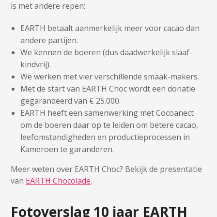
is met andere repen:
EARTH betaalt aanmerkelijk meer voor cacao dan
andere partijen.
We kennen de boeren (dus daadwerkelijk slaaf-
kindvrij).
We werken met vier verschillende smaak-makers.
Met de start van EARTH Choc wordt een donatie
gegarandeerd van € 25.000.
EARTH heeft een samenwerking met Cocoanect
om de boeren daar op te leiden om betere cacao,
leefomstandigheden en productieprocessen in
Kameroen te garanderen.
Meer weten over EARTH Choc? Bekijk de presentatie
van
EARTH Chocolade
.
Fotoverslag 10 jaar EARTH