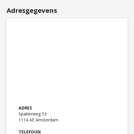
Adresgegevens
ADRES
Spaklerweg 53
1114 AE Amsterdam
TELEFOON