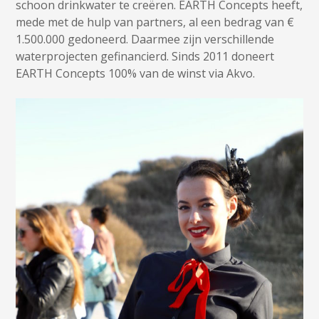
schoon drinkwater te creëren. EARTH Concepts heeft,
mede met de hulp van partners, al een bedrag van €
1.500.000 gedoneerd. Daarmee zijn verschillende
waterprojecten gefinancierd. Sinds 2011 doneert
EARTH Concepts 100% van de winst via Akvo.