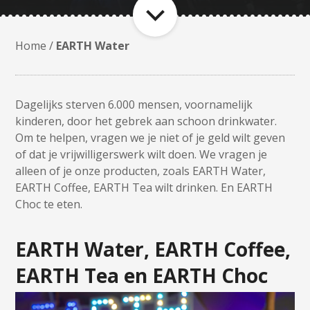
Home
/
EARTH Water
Dagelijks sterven 6.000 mensen, voornamelijk
kinderen, door het gebrek aan schoon drinkwater.
Om te helpen, vragen we je niet of je geld wilt geven
of dat je vrijwilligerswerk wilt doen. We vragen je
alleen of je onze producten, zoals EARTH Water,
EARTH Coffee, EARTH Tea wilt drinken. En EARTH
Choc te eten.
EARTH Water, EARTH Coffee,
EARTH Tea en EARTH Choc