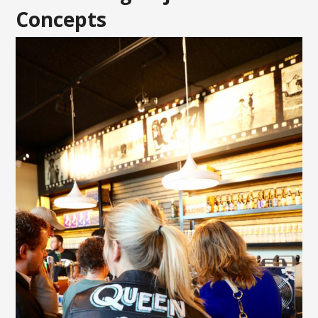
Concepts