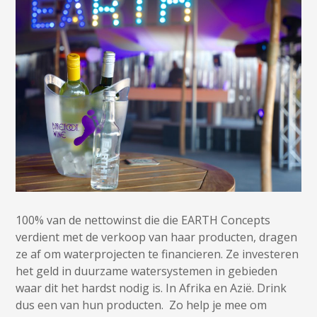
100% van de nettowinst die die EARTH Concepts
verdient met de verkoop van haar producten, dragen
ze af om waterprojecten te financieren. Ze investeren
het geld in duurzame watersystemen in gebieden
waar dit het hardst nodig is. In Afrika en Azië. Drink
dus een van hun producten. Zo help je mee om