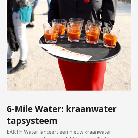
6-Mile Water: kraanwater
tapsysteem
EARTH Water lanceert een nieuw kraanwater