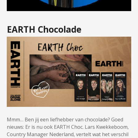
EARTH Chocolade
Mmm… Ben jij een liefhebber van chocolade? Goed
nieuws: Er is nu ook EARTH Choc. Lars Kwekkeboom,
Country Manager Nederland, vertelt wat het verschil